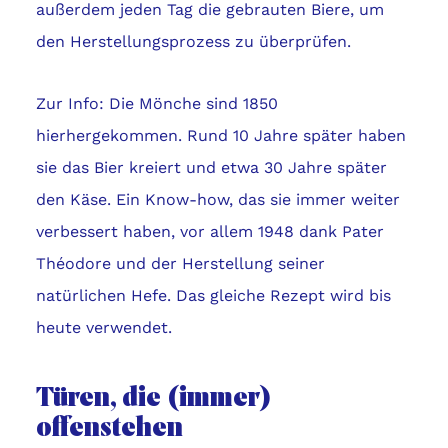
außerdem jeden Tag die gebrauten Biere, um
den Herstellungsprozess zu überprüfen.
Zur Info: Die Mönche sind 1850
hierhergekommen. Rund 10 Jahre später haben
sie das Bier kreiert und etwa 30 Jahre später
den Käse. Ein Know-how, das sie immer weiter
verbessert haben, vor allem 1948 dank Pater
Théodore und der Herstellung seiner
natürlichen Hefe. Das gleiche Rezept wird bis
heute verwendet.
Türen, die (immer)
offenstehen