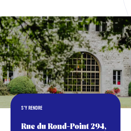
S’Y RENDRE
Rue du Rond-Point 294,