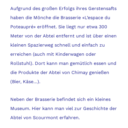
Aufgrund des großen Erfolgs ihres Gerstensafts
haben die Mönche die Brasserie «L’espace du
Poteaupré» eröffnet. Sie liegt nur etwa 300
Meter von der Abtei entfernt und ist über einen
kleinen Spazierweg schnell und einfach zu
erreichen (auch mit Kinderwagen oder
Rollstuhl). Dort kann man gemütlich essen und
die Produkte der Abtei von Chimay genießen
(Bier, Käse…).
Neben der Brasserie befindet sich ein kleines
Museum. Hier kann man viel zur Geschichte der
Abtei von Scourmont erfahren.