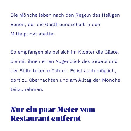
Die Mönche leben nach den Regeln des Heiligen
Benoît, der die Gastfreundschaft in den
Mittelpunkt stellte.
So empfangen sie bei sich im Kloster die Gäste,
die mit ihnen einen Augenblick des Gebets und
der Stille teilen möchten. Es ist auch möglich,
dort zu übernachten und am Alltag der Mönche
teilzunehmen.
Nur ein paar Meter vom
Restaurant entfernt