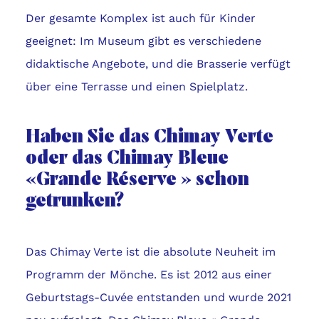
Der gesamte Komplex ist auch für Kinder
geeignet: Im Museum gibt es verschiedene
didaktische Angebote, und die Brasserie verfügt
über eine Terrasse und einen Spielplatz.
Haben Sie das Chimay Verte
oder das Chimay Bleue
«Grande Réserve » schon
getrunken?
Das Chimay Verte ist die absolute Neuheit im
Programm der Mönche. Es ist 2012 aus einer
Geburtstags-Cuvée entstanden und wurde 2021