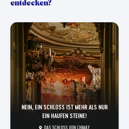
entdecken?
NEIN, EIN SCHLOSS IST MEHR ALS NUR
EIN HAUFEN STEINE!
DAS SCHLOSS VON CHIMAY