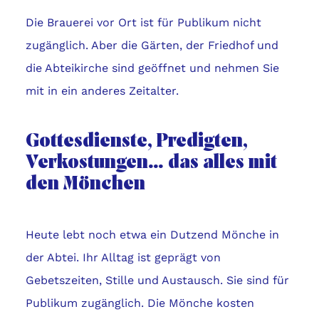
Die Brauerei vor Ort ist für Publikum nicht
zugänglich. Aber die Gärten, der Friedhof und
die Abteikirche sind geöffnet und nehmen Sie
mit in ein anderes Zeitalter.
Gottesdienste, Predigten,
Verkostungen… das alles mit
den Mönchen
Heute lebt noch etwa ein Dutzend Mönche in
der Abtei. Ihr Alltag ist geprägt von
Gebetszeiten, Stille und Austausch. Sie sind für
Publikum zugänglich. Die Mönche kosten