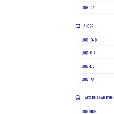
LINIE 192
ANDER
LINIE 136 D
LINIE 38 A
LINIE 452
LINIE 170
LACS DE L'EAU D'HE
LINIE RBUS