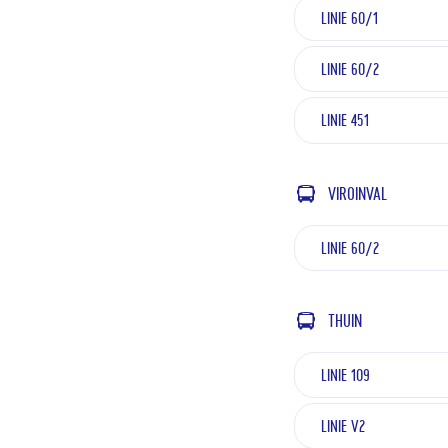
LINIE 60/1
LINIE 60/2
LINIE 451
VIROINVAL
LINIE 60/2
THUIN
LINIE 109
LINIE V2