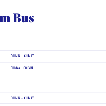
em Bus
COUVIN – CHIMAY
CHIMAY - COUVIN
COUVIN – CHIMAY