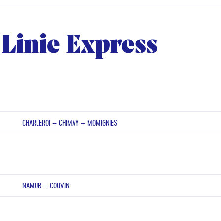
Linie Express
CHARLEROI – CHIMAY – MOMIGNIES
NAMUR – COUVIN