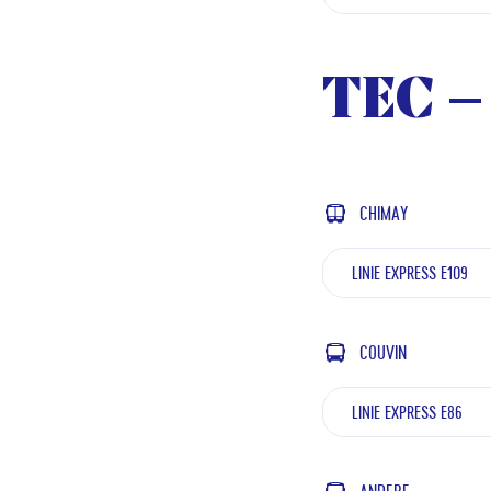
TEC – 
CHIMAY
LINIE EXPRESS E109
COUVIN
LINIE EXPRESS E86