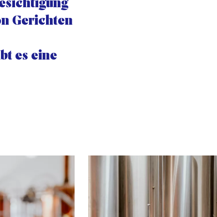
Besichtigung
on Gerichten
bt es eine