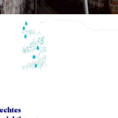
 echtes