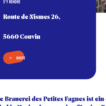
S’Y RENDRE
Route de Nismes 26,
5660 Couvin
ROUTE
e Brauerei des Petites Fagnes ist ein