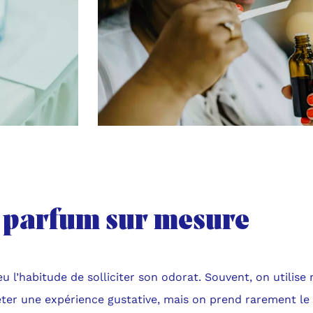
 parfum sur mesure
u l’habitude de solliciter son odorat. Souvent, on utilise
ter une expérience gustative, mais on prend rarement le 