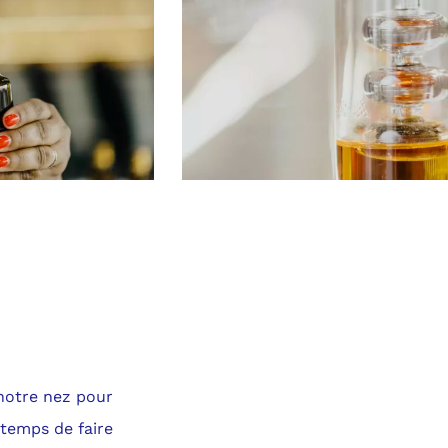
 notre nez pour
temps de faire