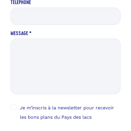
TÉLÉPHONE
MESSAGE
*
Je m’inscris à la newsletter pour recevoir
les bons plans du Pays des lacs