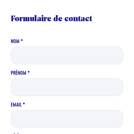
Formulaire de contact
NOM
*
PRÉNOM
*
EMAIL
*