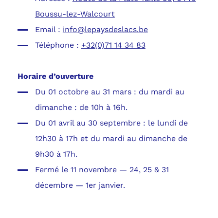
Boussu-lez-Walcourt
Email :
info@lepaysdeslacs.be
Téléphone :
+32(0)71 14 34 83
Horaire d’ouverture
Du 01 octobre au 31 mars : du mardi au
dimanche : de 10h à 16h.
Du 01 avril au 30 septembre : le lundi de
12h30 à 17h et du mardi au dimanche de
9h30 à 17h.
Fermé le 11 novembre — 24, 25 & 31
décembre — 1er janvier.