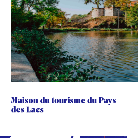
Maison du tourisme du Pays
des Lacs