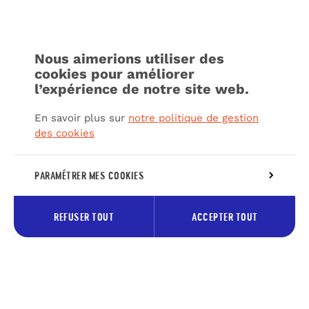
Nous aimerions utiliser des
cookies pour améliorer
l’expérience de notre site web.
En savoir plus sur
notre politique de gestion
des cookies
PARAMÉTRER MES COOKIES
REFUSER TOUT
ACCEPTER TOUT
Inscrivez-vous à notre newsletter