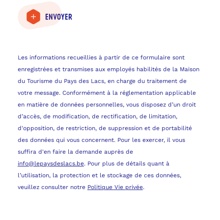
ENVOYER
Les informations recueillies à partir de ce formulaire sont
enregistrées et transmises aux employés habilités de la Maison
du Tourisme du Pays des Lacs, en charge du traitement de
votre message. Conformément à la réglementation applicable
en matière de données personnelles, vous disposez d’un droit
d’accès, de modification, de rectification, de limitation,
d'opposition, de restriction, de suppression et de portabilité
des données qui vous concernent. Pour les exercer, il vous
suffira d'en faire la demande auprès de
info@lepaysdeslacs.be
. Pour plus de détails quant à
l’utilisation, la protection et le stockage de ces données,
veuillez consulter notre
Politique Vie privée
.