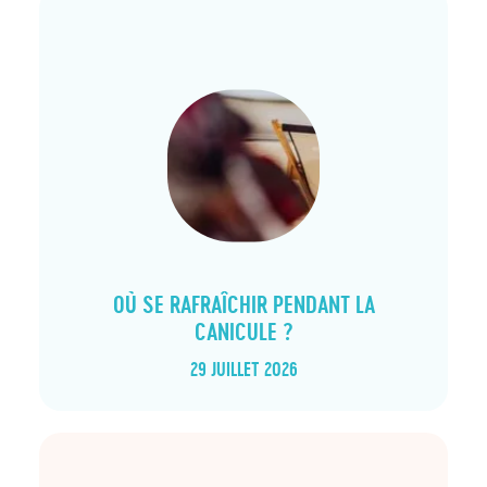
article_list
OÙ SE RAFRAÎCHIR PENDANT LA
CANICULE ?
29 JUILLET 2026