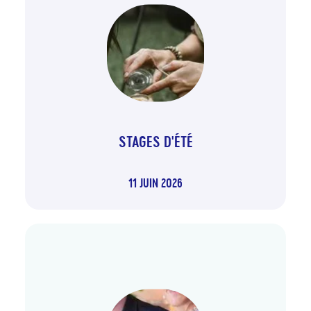
STAGES D'ÉTÉ
11 JUIN 2026