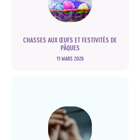
CHASSES AUX ŒUFS ET FESTIVITÉS DE
PÂQUES
11 MARS 2026