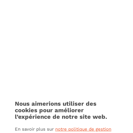
Nous aimerions utiliser des
cookies pour améliorer
l’expérience de notre site web.
En savoir plus sur
notre politique de gestion