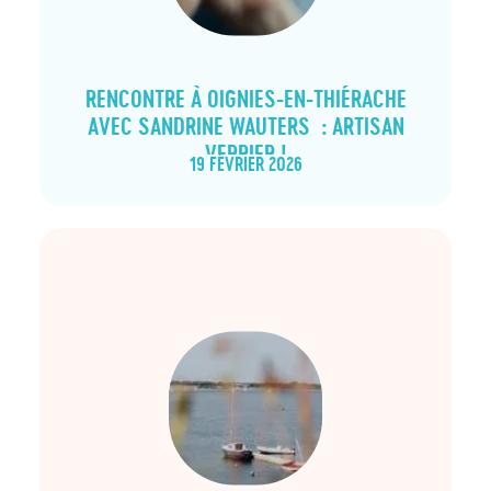
RENCONTRE À OIGNIES-EN-THIÉRACHE
AVEC SANDRINE WAUTERS : ARTISAN
VERRIER !
19 FÉVRIER 2026