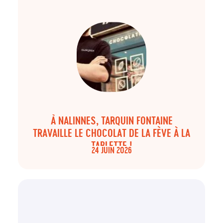
À NALINNES, TARQUIN FONTAINE
TRAVAILLE LE CHOCOLAT DE LA FÈVE À LA
TABLETTE !
24 JUIN 2026