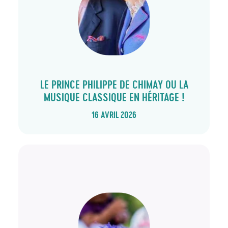
LE PRINCE PHILIPPE DE CHIMAY OU LA
MUSIQUE CLASSIQUE EN HÉRITAGE !
16 AVRIL 2026