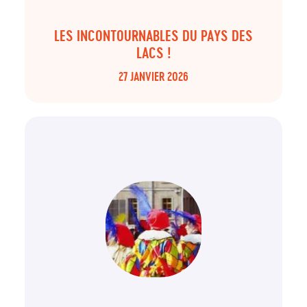
LES INCONTOURNABLES DU PAYS DES
LACS !
27 JANVIER 2026