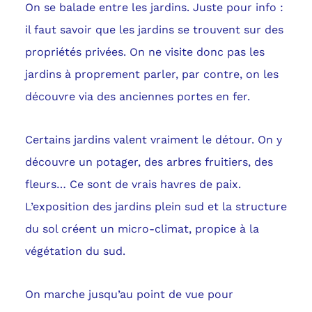
On se balade entre les jardins. Juste pour info :
il faut savoir que les jardins se trouvent sur des
propriétés privées. On ne visite donc pas les
jardins à proprement parler, par contre, on les
découvre via des anciennes portes en fer.
Certains jardins valent vraiment le détour. On y
découvre un potager, des arbres fruitiers, des
fleurs… Ce sont de vrais havres de paix.
L’exposition des jardins plein sud et la structure
du sol créent un micro-climat, propice à la
végétation du sud.
On marche jusqu’au point de vue pour