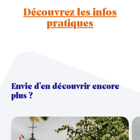
Découvrez les infos
pratiques
Envie d’en découvrir encore
plus ?