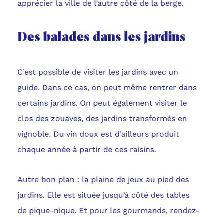
apprécier la ville de l’autre côté de la berge.
Des balades dans les jardins
C’est possible de visiter les jardins avec un
guide. Dans ce cas, on peut même rentrer dans
certains jardins. On peut également visiter le
clos des zouaves, des jardins transformés en
vignoble. Du vin doux est d’ailleurs produit
chaque année à partir de ces raisins.
Autre bon plan : la plaine de jeux au pied des
jardins. Elle est située jusqu’à côté des tables
de pique-nique. Et pour les gourmands, rendez-