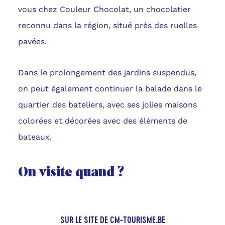
vous chez Couleur Chocolat, un chocolatier
reconnu dans la région, situé près des ruelles
pavées.
Dans le prolongement des jardins suspendus,
on peut également continuer la balade dans le
quartier des bateliers, avec ses jolies maisons
colorées et décorées avec des éléments de
bateaux.
On visite quand ?
SUR LE SITE DE CM-TOURISME.BE