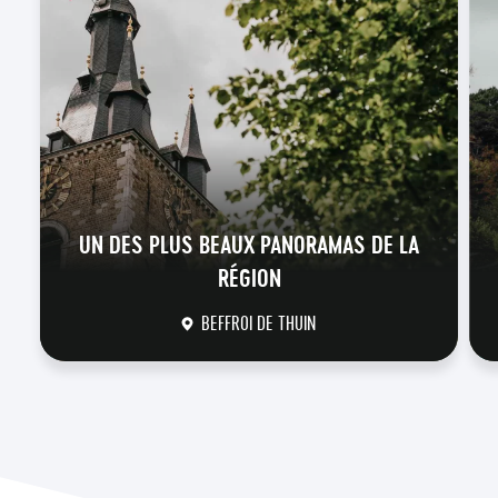
UN DES PLUS BEAUX PANORAMAS DE LA
RÉGION
BEFFROI DE THUIN
DÉCOUVRIR