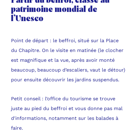
Partir du beffroi, classé au
patrimoine mondial de
l’Unesco
Point de départ : le beffroi, situé sur la Place
du Chapitre. On le visite en matinée (le clocher
est magnifique et la vue, après avoir monté
beaucoup, beaucoup d’escaliers, vaut le détour)
pour ensuite découvrir les jardins suspendus.
Petit conseil : l’office du tourisme se trouve
juste au pied du beffroi et vous donne pas mal
d'informations, notamment sur les balades à
faire.