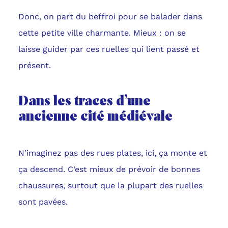
Donc, on part du beffroi pour se balader dans
cette petite ville charmante. Mieux : on se
laisse guider par ces ruelles qui lient passé et
présent.
Dans les traces d’une
ancienne cité médiévale
N’imaginez pas des rues plates, ici, ça monte et
ça descend. C’est mieux de prévoir de bonnes
chaussures, surtout que la plupart des ruelles
sont pavées.