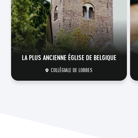
LA PLUS ANCIENNE ÉGLISE DE BELGIQUE
COLLÉGIALE DE LOBBES
DÉCOUVRIR