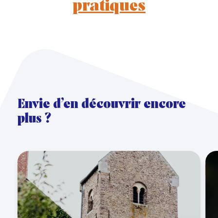
pratiques
Envie d’en découvrir encore
plus ?