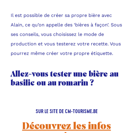
Il est possible de créer sa propre bière avec
Alain, ce qu’on appelle des ‘bières à façon’. Sous
ses conseils, vous choisissez le mode de
production et vous testerez votre recette. Vous
pourrez même créer votre propre étiquette.
Allez-vous tester une bière au
basilic ou au romarin ?
SUR LE SITE DE CM-TOURISME.BE
Découvrez les infos