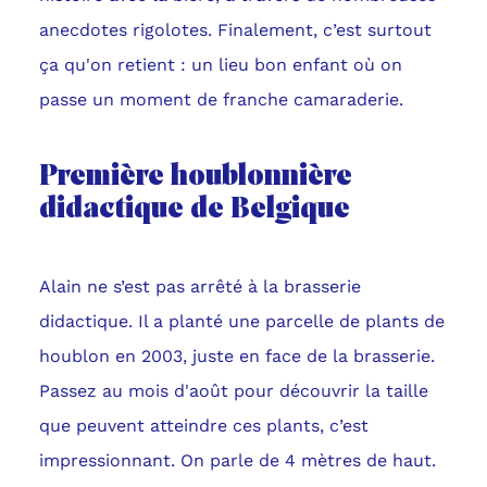
anecdotes rigolotes. Finalement, c’est surtout
ça qu'on retient : un lieu bon enfant où on
passe un moment de franche camaraderie.
Première houblonnière
didactique de Belgique
Alain ne s’est pas arrêté à la brasserie
didactique. Il a planté une parcelle de plants de
houblon en 2003, juste en face de la brasserie.
Passez au mois d'août pour découvrir la taille
que peuvent atteindre ces plants, c’est
impressionnant. On parle de 4 mètres de haut.