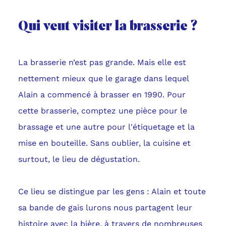
Qui veut visiter la brasserie ?
La brasserie n’est pas grande. Mais elle est
nettement mieux que le garage dans lequel
Alain a commencé à brasser en 1990. Pour
cette brasserie, comptez une pièce pour le
brassage et une autre pour l'étiquetage et la
mise en bouteille. Sans oublier, la cuisine et
surtout, le lieu de dégustation.
Ce lieu se distingue par les gens : Alain et toute
sa bande de gais lurons nous partagent leur
histoire avec la bière, à travers de nombreuses