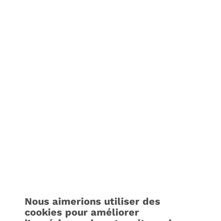
Nous aimerions utiliser des
cookies pour améliorer