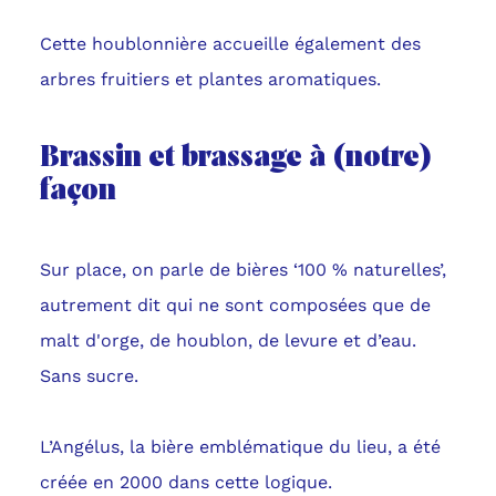
Cette houblonnière accueille également des
arbres fruitiers et plantes aromatiques.
Brassin et brassage à (notre)
façon
Sur place, on parle de bières ‘100 % naturelles’,
autrement dit qui ne sont composées que de
malt d'orge, de houblon, de levure et d’eau.
Sans sucre.
L’Angélus, la bière emblématique du lieu, a été
créée en 2000 dans cette logique.