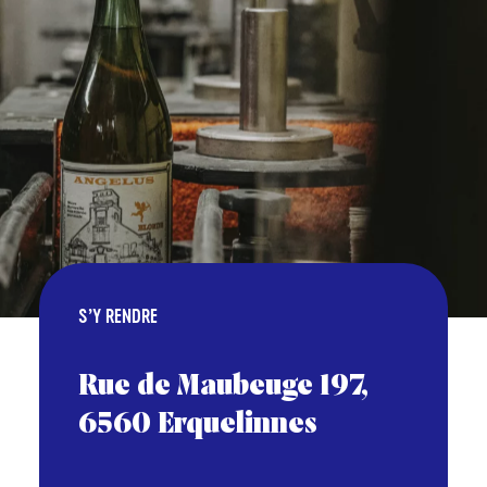
S’Y RENDRE
Rue de Maubeuge 197,
6560 Erquelinnes