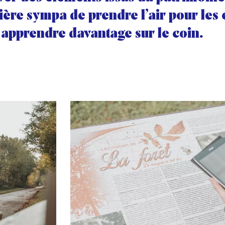
ère sympa de prendre l’air pour les 
 apprendre davantage sur le coin.