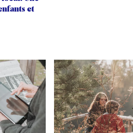
enfants et