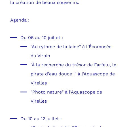
la création de beaux souvenirs.
Agenda :
Du 06 au 10 juillet :
"Au rythme de la laine" à l'Écomusée
du Viroin
"À la recherche du trésor de Farfelu, le
pirate d'eau douce !" à l'Aquascope de
Virelles
"Photo nature" à l'Aquascope de
Virelles
Du 10 au 12 juillet :