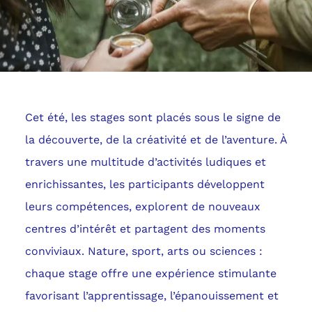
Cet été, les stages sont placés sous le signe de
la découverte, de la créativité et de l’aventure. À
travers une multitude d’activités ludiques et
enrichissantes, les participants développent
leurs compétences, explorent de nouveaux
centres d’intérêt et partagent des moments
conviviaux. Nature, sport, arts ou sciences :
chaque stage offre une expérience stimulante
favorisant l’apprentissage, l’épanouissement et