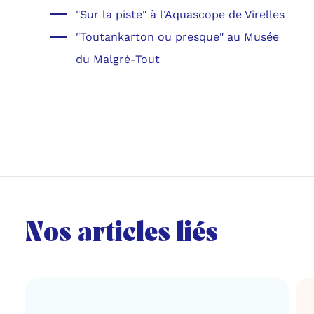
"Sur la piste" à l'Aquascope de Virelles
"Toutankarton ou presque" au Musée
du Malgré-Tout
Nos articles liés