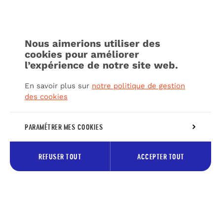
Nous aimerions utiliser des
cookies pour améliorer
l’expérience de notre site web.
En savoir plus sur
notre politique de gestion
des cookies
PARAMÉTRER MES COOKIES
REFUSER TOUT
ACCEPTER TOUT
Inscrivez-vous à notre newsletter