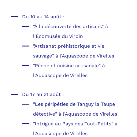
Du 10 au 14 août :
"À la découverte des artisans" à
l'Écomusée du Viroin
"Artisanat préhistorique et vie
sauvage" à l'Aquascope de Virelles
"Pêche et cuisine artisanale" à
l'Aquascope de Virelles
Du 17 au 21 août :
"Les péripéties de Tanguy la Taupe
détective" à l'Aquascope de Virelles
"Intrigue au Pays des Tout-Petits" à
l'Aquascope de Virelles