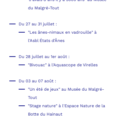
du Malgré-Tout
Du 27 au 31 juillet :
"Les ânes-nimaux en vadrouille" à
l'Asbl États d'Ânes
Du 28 juillet au 1er août :
"Bivouac" à l'Aquascope de Virelles
Du 03 au 07 août :
"Un été de jeux" au Musée du Malgré-
Tout
"Stage nature" à l'Espace Nature de la
Botte du Hainaut