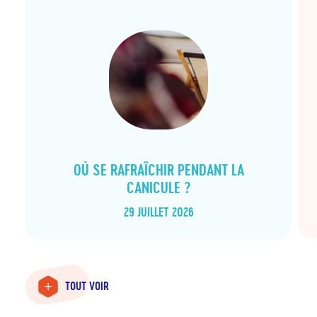
OÙ SE RAFRAÎCHIR PENDANT LA
CANICULE ?
29 JUILLET 2026
TOUT VOIR