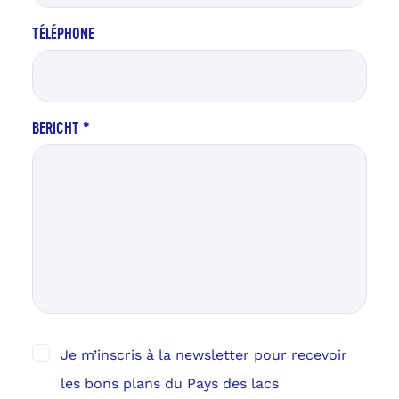
TÉLÉPHONE
BERICHT
*
Je m’inscris à la newsletter pour recevoir
les bons plans du Pays des lacs