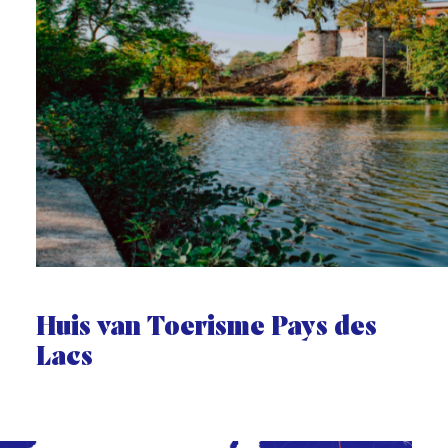
Huis van Toerisme Pays des
Lacs