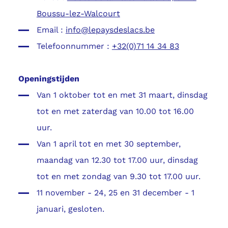
Boussu-lez-Walcourt
Email :
info@lepaysdeslacs.be
Telefoonnummer :
+32(0)71 14 34 83
Openingstijden
Van 1 oktober tot en met 31 maart, dinsdag
tot en met zaterdag van 10.00 tot 16.00
uur.
Van 1 april tot en met 30 september,
maandag van 12.30 tot 17.00 uur, dinsdag
tot en met zondag van 9.30 tot 17.00 uur.
11 november - 24, 25 en 31 december - 1
januari, gesloten.