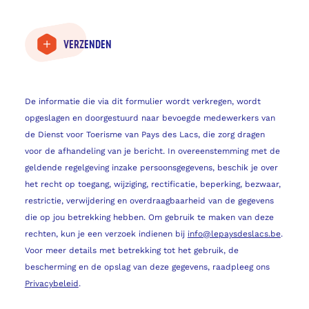
VERZENDEN
De informatie die via dit formulier wordt verkregen, wordt
opgeslagen en doorgestuurd naar bevoegde medewerkers van
de Dienst voor Toerisme van Pays des Lacs, die zorg dragen
voor de afhandeling van je bericht. In overeenstemming met de
geldende regelgeving inzake persoonsgegevens, beschik je over
het recht op toegang, wijziging, rectificatie, beperking, bezwaar,
restrictie, verwijdering en overdraagbaarheid van de gegevens
die op jou betrekking hebben. Om gebruik te maken van deze
rechten, kun je een verzoek indienen bij
info@lepaysdeslacs.be
.
Voor meer details met betrekking tot het gebruik, de
bescherming en de opslag van deze gegevens, raadpleeg ons
Privacybeleid
.