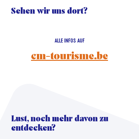
Sehen wir uns dort?
ALLE INFOS AUF
cm-tourisme.be
Lust, noch mehr davon zu
entdecken?