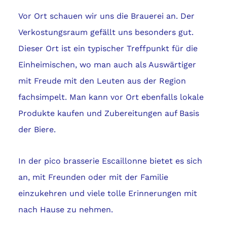
Vor Ort schauen wir uns die Brauerei an. Der
Verkostungsraum gefällt uns besonders gut.
Dieser Ort ist ein typischer Treffpunkt für die
Einheimischen, wo man auch als Auswärtiger
mit Freude mit den Leuten aus der Region
fachsimpelt. Man kann vor Ort ebenfalls lokale
Produkte kaufen und Zubereitungen auf Basis
der Biere.
In der pico brasserie Escaillonne bietet es sich
an, mit Freunden oder mit der Familie
einzukehren und viele tolle Erinnerungen mit
nach Hause zu nehmen.