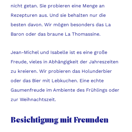
nicht getan. Sie probieren eine Menge an
Rezepturen aus. Und sie behalten nur die
besten davon. Wir mögen besonders das La
Baron oder das braune La Thomassine.
Jean-Michel und Isabelle ist es eine große
Freude, vieles in Abhängigkeit der Jahreszeiten
zu kreieren. Wir probieren das Holunderbier
oder das Bier mit Lebkuchen. Eine echte
Gaumenfreude im Ambiente des Frühlings oder
zur Weihnachtszeit.
Besichtigung mit Freunden