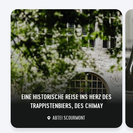
EINE HISTORISCHE REISE INS HERZ DES
TRAPPISTENBIERS, DES CHIMAY
ABTEI SCOURMONT
DÉCOUVRIR