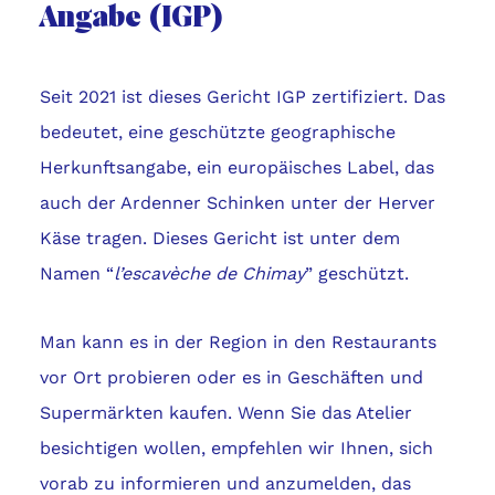
Angabe (IGP)
Seit 2021 ist dieses Gericht IGP zertifiziert. Das
bedeutet, eine geschützte geographische
Herkunftsangabe, ein europäisches Label, das
auch der Ardenner Schinken unter der Herver
Käse tragen. Dieses Gericht ist unter dem
Namen “
l’escavèche de Chimay
” geschützt.
Man kann es in der Region in den Restaurants
vor Ort probieren oder es in Geschäften und
Supermärkten kaufen. Wenn Sie das Atelier
besichtigen wollen, empfehlen wir Ihnen, sich
vorab zu informieren und anzumelden, das