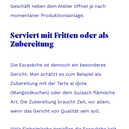
Geschäft neben dem Atelier öffnet je nach
momentaner Produktionsanlage.
Serviert mit Fritten oder als
Zubereitung
Die Escavèche ist dennoch ein besonderes
Gericht. Man schätzt es zum Beispiel als
Zubereitung mit der Tarte al djote
(Mangoldkuchen) oder dem Gulasch flämische
Art. Die Zubereitung braucht Zeit, vor allem,
wenn das Gericht von Qualität sein soll.
Viele Einheimische genießen die Escavèche kalt,