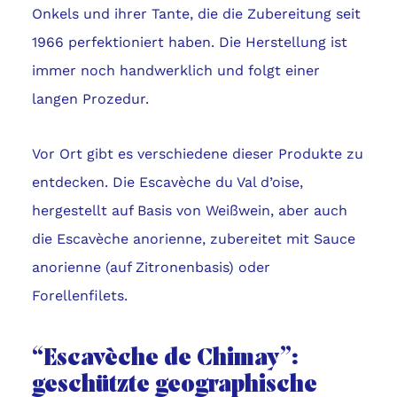
Onkels und ihrer Tante, die die Zubereitung seit
1966 perfektioniert haben. Die Herstellung ist
immer noch handwerklich und folgt einer
langen Prozedur.
Vor Ort gibt es verschiedene dieser Produkte zu
entdecken. Die Escavèche du Val d’oise,
hergestellt auf Basis von Weißwein, aber auch
die Escavèche anorienne, zubereitet mit Sauce
anorienne (auf Zitronenbasis) oder
Forellenfilets.
“Escavèche de Chimay”:
geschützte geographische