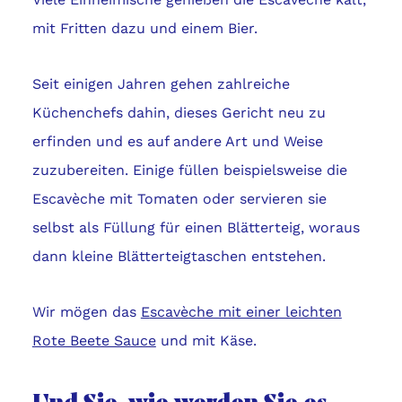
mit Fritten dazu und einem Bier.
Seit einigen Jahren gehen zahlreiche
Küchenchefs dahin, dieses Gericht neu zu
erfinden und es auf andere Art und Weise
zuzubereiten. Einige füllen beispielsweise die
Escavèche mit Tomaten oder servieren sie
selbst als Füllung für einen Blätterteig, woraus
dann kleine Blätterteigtaschen entstehen.
Wir mögen das
E
scavèche mit einer leichten
Rote Beete Sauce
und mit Käse.