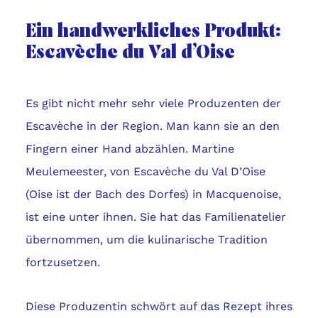
Ein handwerkliches Produkt:
Escavèche du Val d’Oise
Es gibt nicht mehr sehr viele Produzenten der
Escavèche in der Region. Man kann sie an den
Fingern einer Hand abzählen. Martine
Meulemeester, von Escavèche du Val D’Oise
(Oise ist der Bach des Dorfes) in Macquenoise,
ist eine unter ihnen. Sie hat das Familienatelier
übernommen, um die kulinarische Tradition
fortzusetzen.
Diese Produzentin schwört auf das Rezept ihres