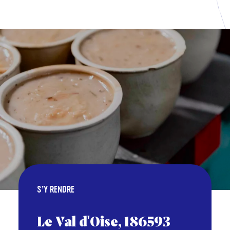
S’Y RENDRE
Le Val d'Oise, 186593