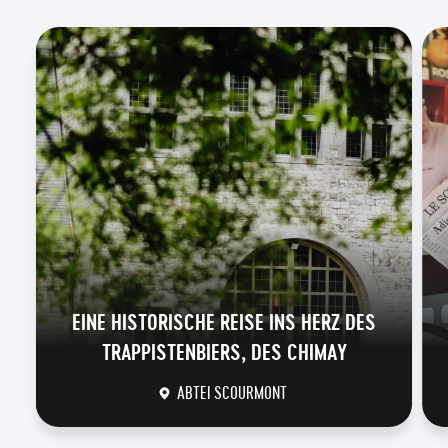
EINE HISTORISCHE REISE INS HERZ DES
TRAPPISTENBIERS, DES CHIMAY
ABTEI SCOURMONT
DÉCOUVRIR