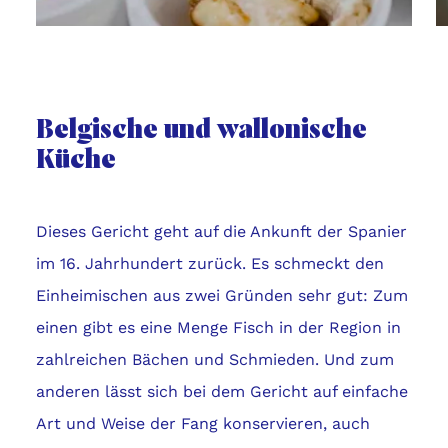
Belgische und wallonische
Küche
Dieses Gericht geht auf die Ankunft der Spanier
im 16. Jahrhundert zurück. Es schmeckt den
Einheimischen aus zwei Gründen sehr gut: Zum
einen gibt es eine Menge Fisch in der Region in
zahlreichen Bächen und Schmieden. Und zum
anderen lässt sich bei dem Gericht auf einfache
Art und Weise der Fang konservieren, auch