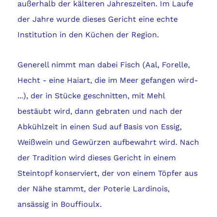
außerhalb der kälteren Jahreszeiten. Im Laufe
der Jahre wurde dieses Gericht eine echte
Institution in den Küchen der Region.
Generell nimmt man dabei Fisch (Aal, Forelle,
Hecht - eine Haiart, die im Meer gefangen wird-
...), der in Stücke geschnitten, mit Mehl
bestäubt wird, dann gebraten und nach der
Abkühlzeit in einen Sud auf Basis von Essig,
Weißwein und Gewürzen aufbewahrt wird. Nach
der Tradition wird dieses Gericht in einem
Steintopf konserviert, der von einem Töpfer aus
der Nähe stammt, der Poterie Lardinois,
ansässig in Bouffioulx.