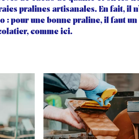
aies pralines artisanales. En fait, il n
o : pour une bonne praline, il faut un
olatier, comme ici.