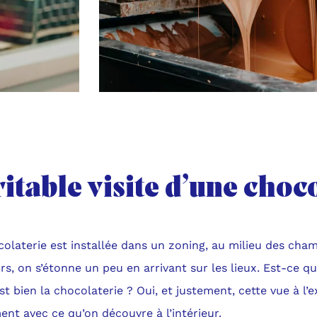
itable visite d’une choc
olaterie est installée dans un zoning, au milieu des cham
urs, on s’étonne un peu en arrivant sur les lieux. Est-ce 
st bien la chocolaterie ? Oui, et justement, cette vue à l’
ent avec ce qu’on découvre à l’intérieur.