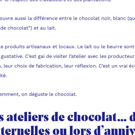
uvre aussi la différence entre le chocolat noir, blanc (qu
de chocolat”) et au lait.
e produits artisanaux et locaux. Le lait ou le beurre sont
 gustative. C’est gai de visiter l’atelier avec les producteu
, leur choix de fabrication, leur réflexion. C’est un vrai 
ité.
demment, on déguste le chocolat.
 ateliers de chocolat… d
ternelles ou lors d’anni