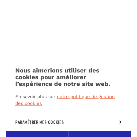
Nous aimerions utiliser des
cookies pour améliorer
l’expérience de notre site web.
En savoir plus sur
notre politique de gestion
des cookies
PARAMÉTRER MES COOKIES