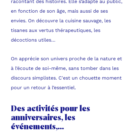
racontant des histoires. Elle s’adapte au public,
en fonction de son âge, mais aussi de ses
envies. On découvre la cuisine sauvage, les
tisanes aux vertus thérapeutiques, les
décoctions utiles…
On apprécie son univers proche de la nature et
à l’écoute de soi-même, sans tomber dans les
discours simplistes. C'est un chouette moment
pour un retour à l’essentiel.
Des activités pour les
anniversaires, les
événements,...