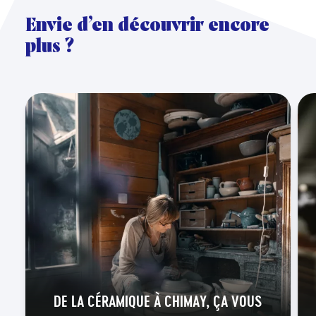
Envie d’en découvrir encore
plus ?
DE LA CÉRAMIQUE À CHIMAY, ÇA VOUS