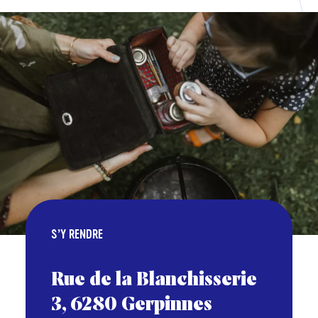
S’Y RENDRE
Rue de la Blanchisserie
3, 6280 Gerpinnes