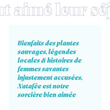
Bienfaits des plantes
sauvages, légendes
locales & histoires de
femmes savantes
injustement accusées,
Natafée est notre
sorcière bien aimée