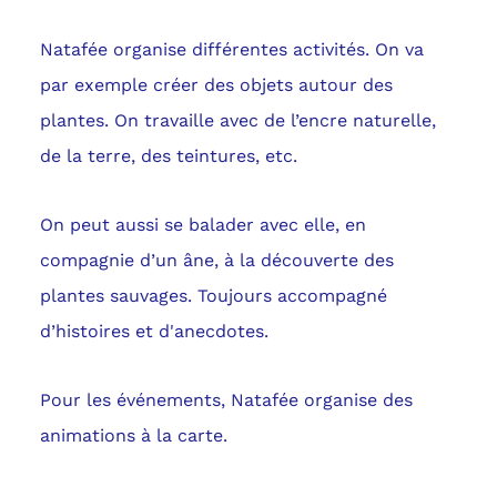
Natafée organise différentes activités. On va
par exemple créer des objets autour des
plantes. On travaille avec de l’encre naturelle,
de la terre, des teintures, etc.
On peut aussi se balader avec elle, en
compagnie d’un âne, à la découverte des
plantes sauvages. Toujours accompagné
d’histoires et d'anecdotes.
Pour les événements, Natafée organise des
animations à la carte.