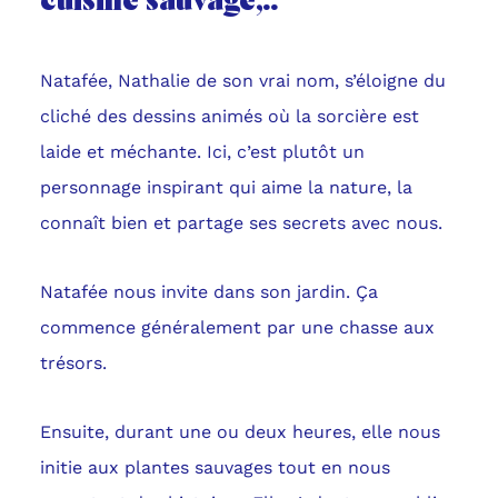
cuisine sauvage,..
Natafée, Nathalie de son vrai nom, s’éloigne du
cliché des dessins animés où la sorcière est
laide et méchante. Ici, c’est plutôt un
personnage inspirant qui aime la nature, la
connaît bien et partage ses secrets avec nous.
Natafée nous invite dans son jardin. Ça
commence généralement par une chasse aux
trésors.
Ensuite, durant une ou deux heures, elle nous
initie aux plantes sauvages tout en nous