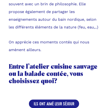
souvent avec un brin de philosophie. Elle
propose également de partager les
enseignements autour du bain nordique, selon
les différents éléments de la nature (feu, eau,..)
On apprécie ces moments contés qui nous
amènent ailleurs.
Entre l’atelier cuisine sauvage
ou la balade contée, vous
choisissez quoi?
ILS ONT AIMÉ LEUR SÉJOUR