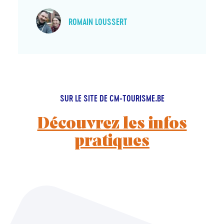
ROMAIN LOUSSERT
SUR LE SITE DE CM-TOURISME.BE
Découvrez les infos
pratiques