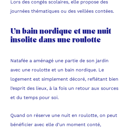
Lors des congés scolaires, elle propose des
journées thématiques ou des veillées contées.
Un bain nordique et une nuit
insolite dans une roulotte
Natafée a aménagé une partie de son jardin
avec une roulotte et un bain nordique. Le
logement est simplement décoré, reflétant bien
l’esprit des lieux, à la fois un retour aux sources
et du temps pour soi.
Quand on réserve une nuit en roulotte, on peut
bénéficier avec elle d’un moment conté,