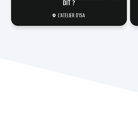
DIT ?
L'ATELIER D'ISA
DÉCOUVRIR