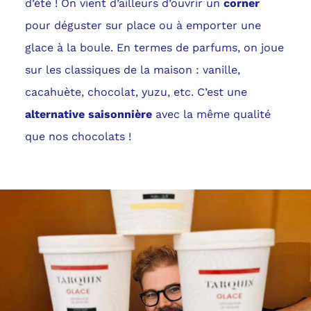
d’été ! On vient d’ailleurs d’ouvrir un
corner
pour déguster sur place ou à emporter une
glace à la boule. En termes de parfums, on joue
sur les classiques de la maison : vanille,
cacahuète, chocolat, yuzu, etc. C’est une
alternative saisonnière
avec la même qualité
que nos chocolats !