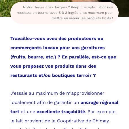
Notre devise chez Tarquin ? Keep it simple ! Pour nos
recettes, on tourne avec 5 à 8 ingrédients maximum pour
mettre en valeur les produits bruts !
Travaillez-vous avec des producteurs ou
commerçants locaux pour vos garnitures
(fruits, beurre, etc.) ? En parallèle, est-ce que
vous proposez vos produits dans des
restaurants et/ou boutiques terroir ?
J’essaie au maximum de m’approvisionner
localement afin de garantir un
ancrage régional
fort
et une
excellente traçabilité
. Par exemple,
le lait provient de la Coopérative de Chimay.