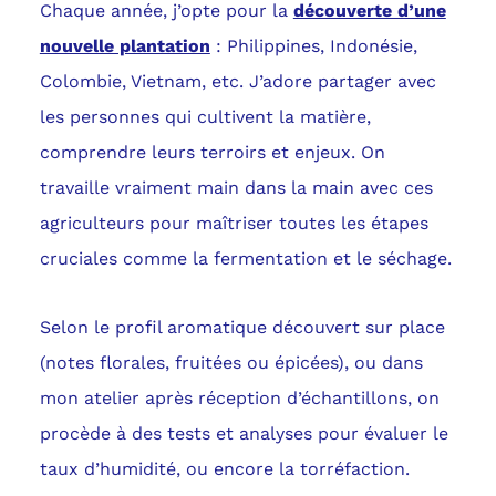
Chaque année, j’opte pour la
découverte d’une
nouvelle plantation
: Philippines, Indonésie,
Colombie, Vietnam, etc. J’adore partager avec
les personnes qui cultivent la matière,
comprendre leurs terroirs et enjeux. On
travaille vraiment main dans la main avec ces
agriculteurs pour maîtriser toutes les étapes
cruciales comme la fermentation et le séchage.
Selon le profil aromatique découvert sur place
(notes florales, fruitées ou épicées), ou dans
mon atelier après réception d’échantillons, on
procède à des tests et analyses pour évaluer le
taux d’humidité, ou encore la torréfaction.