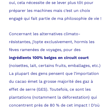
oui, cela nécessite de se lever plus tôt pour
préparer les machines mais c’est un choix
engagé qui fait partie de ma philosophie de vie !
Concernant les alternatives climato-
résistantes, j’opte exclusivement, hormis les
fèves ramenées de voyages, pour des
ingrédients 100% belges en circuit court
(noisettes, lait, certains fruits, emballages, etc.)
La plupart des gens pensent que l’importation
du cacao émet la grosse majorité des gaz à
effet de serre (GES). Toutefois, ce sont les
plantations (notamment la déforestation) qui
concentrent près de 80 % de cet impact ! D’où