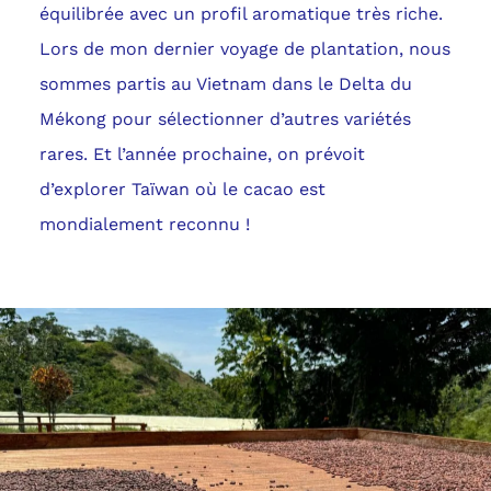
équilibrée avec un profil aromatique très riche.
Lors de mon dernier voyage de plantation, nous
sommes partis au Vietnam dans le Delta du
Mékong pour sélectionner d’autres variétés
rares. Et l’année prochaine, on prévoit
d’explorer Taïwan où le cacao est
mondialement reconnu !