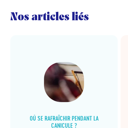
Nos articles liés
OÙ SE RAFRAÎCHIR PENDANT LA
CANICULE ?