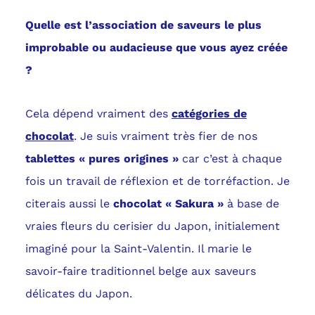
Quelle est l’association de saveurs le plus
improbable ou audacieuse que vous ayez créée
?
Cela dépend vraiment des
catégories de
chocolat
. Je suis vraiment très fier de nos
tablettes « pures origines »
car c’est à chaque
fois un travail de réflexion et de torréfaction. Je
citerais aussi le
chocolat « Sakura »
à base de
vraies fleurs du cerisier du Japon, initialement
imaginé pour la Saint-Valentin. Il marie le
savoir-faire traditionnel belge aux saveurs
délicates du Japon.