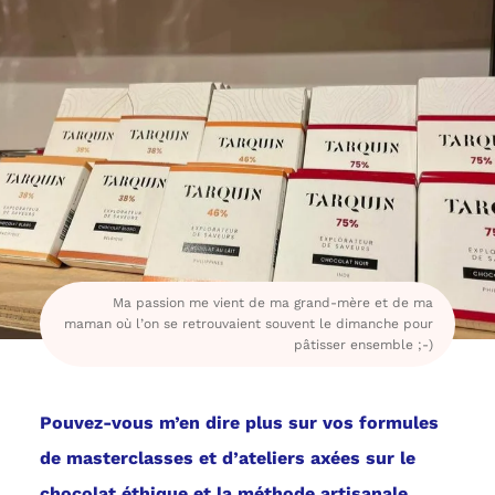
Ma passion me vient de ma grand-mère et de ma
maman où l’on se retrouvaient souvent le dimanche pour
pâtisser ensemble ;-)
Pouvez-vous m’en dire plus sur vos formules
de masterclasses et d’ateliers axées sur le
chocolat éthique et la méthode artisanale