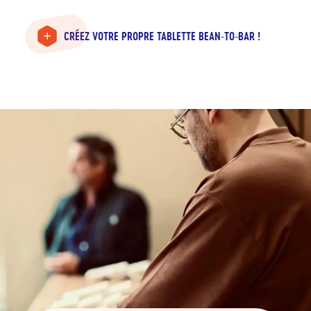
CRÉEZ VOTRE PROPRE TABLETTE BEAN-TO-BAR !