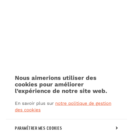
Nous aimerions utiliser des
cookies pour améliorer
l’expérience de notre site web.
En savoir plus sur
notre politique de gestion
des cookies
PARAMÉTRER MES COOKIES