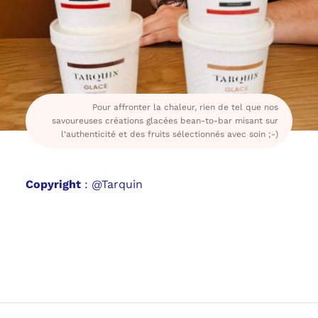
Pour affronter la chaleur, rien de tel que nos
savoureuses créations glacées bean-to-bar misant sur
l'authenticité et des fruits sélectionnés avec soin ;-)
Copyright
: @Tarquin