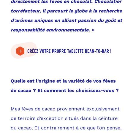
directement les fèves en chocolat. Chocolatier
torréfacteur, il parcourt le globe à la recherche
d’arômes uniques en alliant passion du goût et
responsabilité environnementale. »
CRÉEZ VOTRE PROPRE TABLETTE BEAN-TO-BAR !
Quelle est l’origine et la variété de vos fèves
de cacao ? Et comment les choisissez-vous ?
Mes fèves de cacao proviennent exclusivement
de terroirs d’exception situés dans la ceinture
du cacao. Et contrairement à ce que l’on pense,