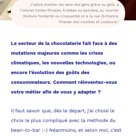
J’adore éveiller les sens des gens grâce au goût, à
l'odorat (notes florales, fruitées ou épicées), au toucher
(texture fondante ou croquante) et à la vue (brillance,
finesse des courbes et couleurs) !
Le secteur de la chocolaterie fait face à des
mutations majeures comme les crises
climatiques, les nouvelles technologies, ou
encore l’évolution des goûts des
consommateurs. Comment réinventez-vous
votre métier afin de vous y adapter ?
Il faut savoir que, dès le départ, j’ai choisi le
choix le plus compliqué avec la méthode du
bean-to-bar ;-) Néanmoins, et selon moi, c’est