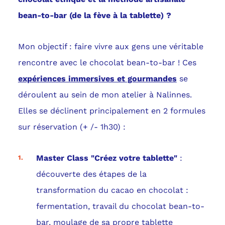
bean-to-bar (de la fève à la tablette) ?
Mon objectif : faire vivre aux gens une véritable
rencontre avec le chocolat bean-to-bar ! Ces
expériences immersives et gourmandes
se
déroulent au sein de mon atelier à Nalinnes.
Elles se déclinent principalement en 2 formules
sur réservation (+ /- 1h30) :
Master Class "Créez votre tablette"
:
découverte des étapes de la
transformation du cacao en chocolat :
fermentation, travail du chocolat bean-to-
bar, moulage de sa propre tablette