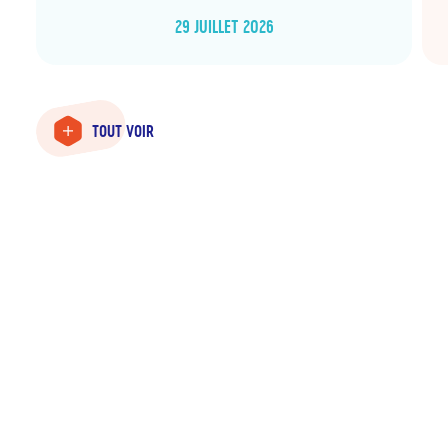
29 JUILLET 2026
TOUT VOIR