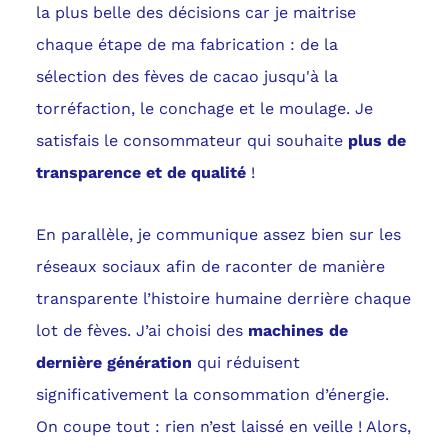
la plus belle des décisions car je maitrise
chaque étape de ma fabrication : de la
sélection des fèves de cacao jusqu'à la
torréfaction, le conchage et le moulage. Je
satisfais le consommateur qui souhaite
plus de
transparence et de qualité
!
En parallèle, je communique assez bien sur les
réseaux sociaux afin de raconter de manière
transparente l’histoire humaine derrière chaque
lot de fèves. J’ai choisi des
machines de
dernière génération
qui réduisent
significativement la consommation d’énergie.
On coupe tout : rien n’est laissé en veille ! Alors,