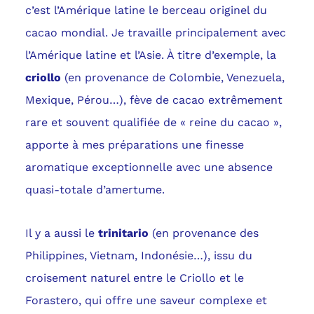
c’est l’Amérique latine le berceau originel du
cacao mondial. Je travaille principalement avec
l’Amérique latine et l’Asie. À titre d’exemple, la
criollo
(en provenance de Colombie, Venezuela,
Mexique, Pérou…), fève de cacao extrêmement
rare et souvent qualifiée de « reine du cacao »,
apporte à mes préparations une finesse
aromatique exceptionnelle avec une absence
quasi-totale d’amertume.
Il y a aussi le
trinitario
(en provenance des
Philippines, Vietnam, Indonésie…), issu du
croisement naturel entre le Criollo et le
Forastero, qui offre une saveur complexe et