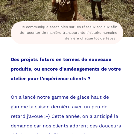
Je communique assez bien sur les réseaux sociaux afin
de raconter de manière transparente l’histoire humaine
derrière chaque lot de fèves !
Des projets futurs en termes de nouveaux
produits, ou encore d’aménagements de votre
atelier pour l’expérience clients ?
On a lancé notre gamme de glace haut de
gamme la saison dernière avec un peu de
retard j’avoue ;-) Cette année, on a anticipé la
demande car nos clients adorent ces douceurs