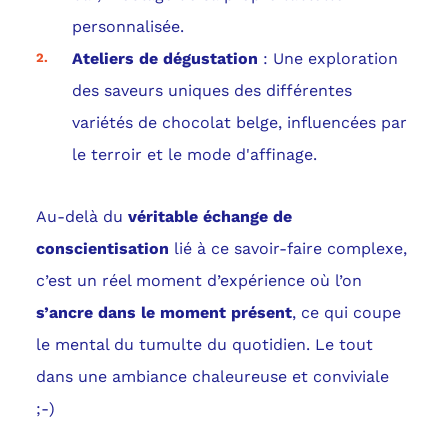
personnalisée.
Ateliers de dégustation
: Une exploration
des saveurs uniques des différentes
variétés de chocolat belge, influencées par
le terroir et le mode d'affinage.
Au-delà du
véritable échange de
conscientisation
lié à ce savoir-faire complexe,
c’est un réel moment d’expérience où l’on
s’ancre dans le moment présent
, ce qui coupe
le mental du tumulte du quotidien. Le tout
dans une ambiance chaleureuse et conviviale
;-)