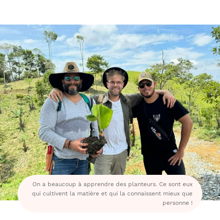
On a beaucoup à apprendre des planteurs. Ce sont eux
qui cultivent la matière et qui la connaissent mieux que
personne !