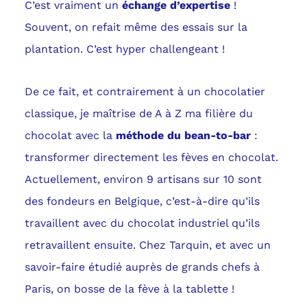
C’est vraiment un
échange d’expertise
!
Souvent, on refait même des essais sur la
plantation. C’est hyper challengeant !
De ce fait, et contrairement à un chocolatier
classique, je maîtrise de A à Z ma filière du
chocolat avec la
méthode du bean-to-bar
:
transformer directement les fèves en chocolat.
Actuellement, environ 9 artisans sur 10 sont
des fondeurs en Belgique, c’est-à-dire qu’ils
travaillent avec du chocolat industriel qu’ils
retravaillent ensuite. Chez Tarquin, et avec un
savoir-faire étudié auprès de grands chefs à
Paris, on bosse de la fève à la tablette !