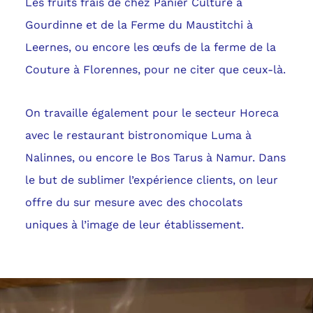
Les fruits frais de chez Panier Culture à
Gourdinne et de la Ferme du Maustitchi à
Leernes, ou encore les œufs de la ferme de la
Couture à Florennes, pour ne citer que ceux-là.
On travaille également pour le secteur Horeca
avec le restaurant bistronomique Luma à
Nalinnes, ou encore le Bos Tarus à Namur. Dans
le but de sublimer l’expérience clients, on leur
offre du sur mesure avec des chocolats
uniques à l’image de leur établissement.