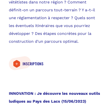
vététistes dans notre région ? Comment
définit-on un parcours tout-terrain ? Y a-t-il
une réglementation à respecter ? Quels sont
les éventuels itinéraires que vous pourriez
développer ? Des étapes concrètes pour la
construction d’un parcours optimal.
INSCRIPTIONS
INNOVATION : Je découvre les nouveaux outils
ludiques au Pays des Lacs (15/06/2023)