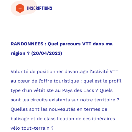
INSCRIPTIONS
RANDONNEES
: Quel parcours VTT dans ma
région ? (20/04/2023)
Volonté de positionner davantage l’activité VTT
au cœur de l’offre touristique : quel est le profil
type d’un vététiste au Pays des Lacs ? Quels
sont les circuits existants sur notre territoire ?
Quelles sont les nouveautés en termes de
balisage et de classification de ces itinéraires
vélo tout-terrain ?