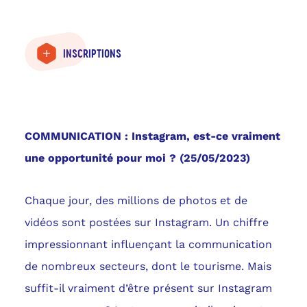
INSCRIPTIONS
COMMUNICATION :
Instagram, est-ce vraiment
une opportunité pour moi ? (25/05/2023)
Chaque jour, des millions de photos et de
vidéos sont postées sur Instagram. Un chiffre
impressionnant influençant la communication
de nombreux secteurs, dont le tourisme. Mais
suffit-il vraiment d’être présent sur Instagram