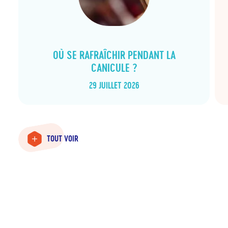
OÙ SE RAFRAÎCHIR PENDANT LA
CANICULE ?
29 JUILLET 2026
TOUT VOIR