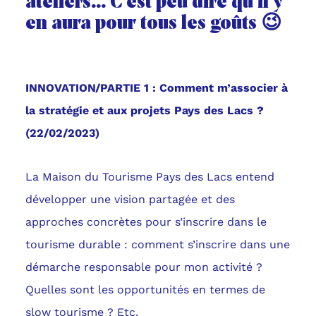
ateliers... C’est peu dire qu’il y
en aura pour tous les goûts 😉
INNOVATION/PARTIE 1 : Comment m’associer à
la stratégie et aux projets Pays des Lacs ?
(22/02/2023)
La Maison du Tourisme Pays des Lacs entend
développer une vision partagée et des
approches concrètes pour s’inscrire dans le
tourisme durable : comment s’inscrire dans une
démarche responsable pour mon activité ?
Quelles sont les opportunités en termes de
slow tourisme ? Etc.