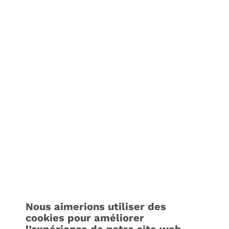
Nous aimerions utiliser des
cookies pour améliorer