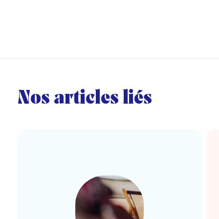
Nos articles liés