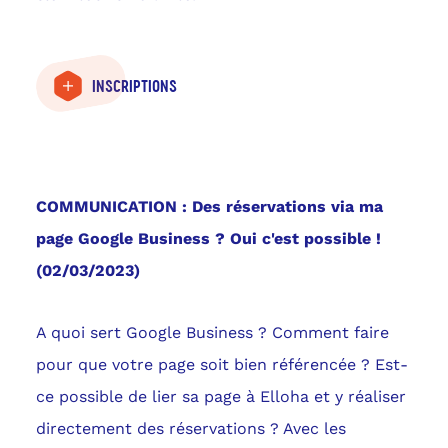
INSCRIPTIONS
COMMUNICATION : Des réservations via ma
page Google Business ? Oui c'est possible !
(02/03/2023)
A quoi sert Google Business ? Comment faire
pour que votre page soit bien référencée ? Est-
ce possible de lier sa page à Elloha et y réaliser
directement des réservations ? Avec les