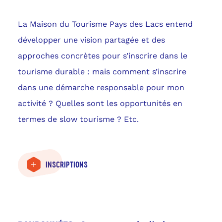
La Maison du Tourisme Pays des Lacs entend
développer une vision partagée et des
approches concrètes pour s’inscrire dans le
tourisme durable : mais comment s’inscrire
dans une démarche responsable pour mon
activité ? Quelles sont les opportunités en
termes de slow tourisme ? Etc.
INSCRIPTIONS