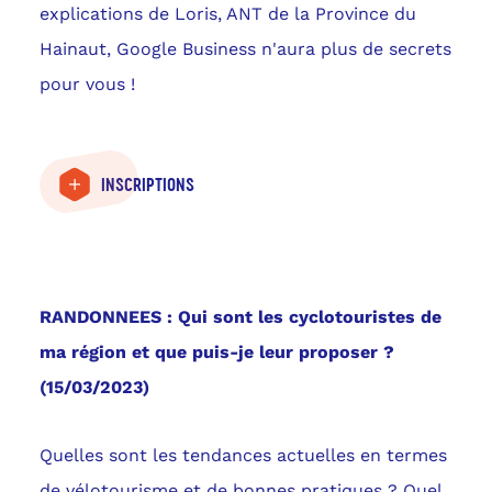
explications de Loris, ANT de la Province du
Hainaut, Google Business n'aura plus de secrets
pour vous !
INSCRIPTIONS
RANDONNEES :
Qui sont les cyclotouristes de
ma région et que puis-je leur proposer ?
(15/03/2023)
Quelles sont les tendances actuelles en termes
de vélotourisme et de bonnes pratiques ? Quel