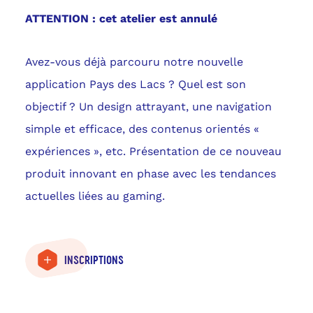
ATTENTION : cet atelier est
annulé
Avez-vous déjà parcouru notre nouvelle
application Pays des Lacs ? Quel est son
objectif ? Un design attrayant, une navigation
simple et efficace, des contenus orientés «
expériences », etc. Présentation de ce nouveau
produit innovant en phase avec les tendances
actuelles liées au gaming.
INSCRIPTIONS