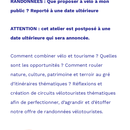
RANDONNÉES
:
Que proposer à vélo à mon
public ? Reporté à une date
ultérieure
ATTENTION : cet atelier est postposé à une
date ultérieure qui sera annoncée.
Comment combiner vélo et tourisme ? Quelles
sont les opportunités ? Comment rouler
nature, culture, patrimoine et terroir au gré
d’itinéraires thématiques ? Réflexions et
création de circuits vélotouristes thématiques
afin de perfectionner, d’agrandir et d’étoffer
notre offre de randonnées vélotouristes.