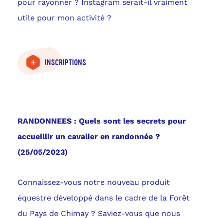
pour rayonner ? Instagram serait-il vraiment
utile pour mon activité ?
INSCRIPTIONS
RANDONNEES :
Quels sont les secrets pour
accueillir un cavalier en randonnée ?
(25/05/2023)
Connaissez-vous notre nouveau produit
équestre développé dans le cadre de la Forêt
du Pays de Chimay ? Saviez-vous que nous