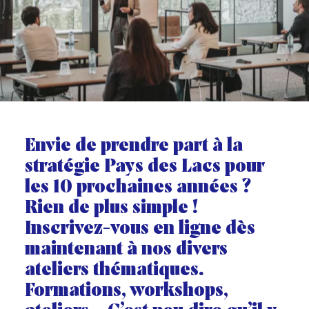
Envie de prendre part à la
stratégie Pays des Lacs
pour
les 10 prochaines années ?
Rien de plus simple !
Inscrivez-vous en ligne
dès
maintenant à nos divers
ateliers thématiques.
Formations, workshops,