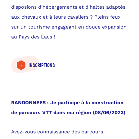
disposions d’hébergements et d’haltes adaptés
aux chevaux et à leurs cavaliers ? Pleins feux
sur un tourisme engageant en douce expansion
au Pays des Lacs !
INSCRIPTIONS
RANDONNEES : Je participe à la construction
de parcours VTT dans ma région (08/06/2023)
Avez-vous connaissance des parcours