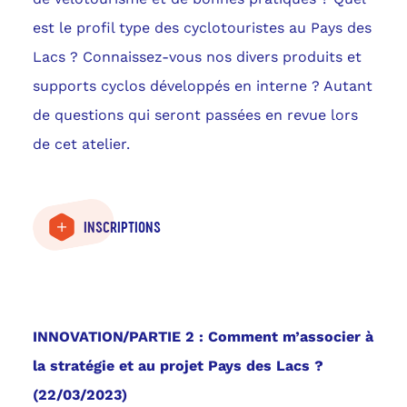
est le profil type des cyclotouristes au Pays des
Lacs ? Connaissez-vous nos divers produits et
supports cyclos développés en interne ? Autant
de questions qui seront passées en revue lors
de cet atelier.
INSCRIPTIONS
INNOVATION/PARTIE 2 : Comment m’associer à
la stratégie et au projet Pays des Lacs ?
(22/03/2023)