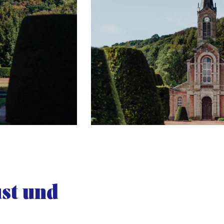
ust und