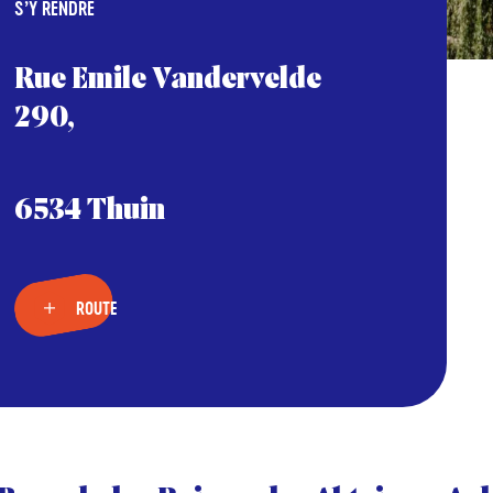
S’Y RENDRE
Rue Emile Vandervelde
290,
6534 Thuin
ROUTE