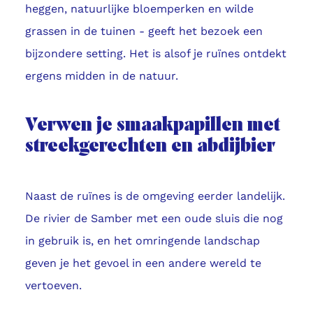
heggen, natuurlijke bloemperken en wilde
grassen in de tuinen - geeft het bezoek een
bijzondere setting. Het is alsof je ruïnes ontdekt
ergens midden in de natuur.
Verwen je smaakpapillen met
streekgerechten en abdijbier
Naast de ruïnes is de omgeving eerder landelijk.
De rivier de Samber met een oude sluis die nog
in gebruik is, en het omringende landschap
geven je het gevoel in een andere wereld te
vertoeven.