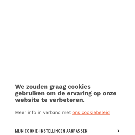
We zouden graag cookies
gebruiken om de ervaring op onze
website te verbeteren.
Meer info in verband met
ons cookiebeleid
MIJN COOKIE-INSTELLINGEN AANPASSEN