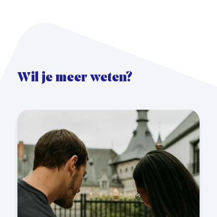
Wil je meer weten?