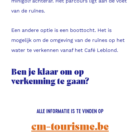
minigolf achteraf. Het parcours ligt aan de voet
van de ruïnes.
Een andere optie is een boottocht. Het is
mogelijk om de omgeving van de ruïnes op het
water te verkennen vanaf het Café Leblond.
Ben je klaar om op
verkenning te gaan?
ALLE INFORMATIE IS TE VINDEN OP
cm-tourisme.be