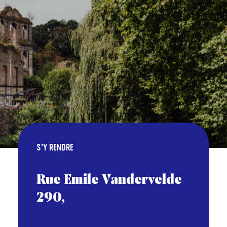
S’Y RENDRE
Rue Emile Vandervelde
290,