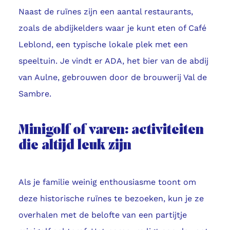
Naast de ruïnes zijn een aantal restaurants,
zoals de abdijkelders waar je kunt eten of Café
Leblond, een typische lokale plek met een
speeltuin. Je vindt er ADA, het bier van de abdij
van Aulne, gebrouwen door de brouwerij Val de
Sambre.
Minigolf of varen: activiteiten
die altijd leuk zijn
Als je familie weinig enthousiasme toont om
deze historische ruïnes te bezoeken, kun je ze
overhalen met de belofte van een partijtje