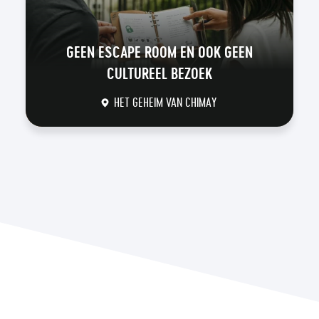
GEEN ESCAPE ROOM EN OOK GEEN
CULTUREEL BEZOEK
HET GEHEIM VAN CHIMAY
DÉCOUVRIR