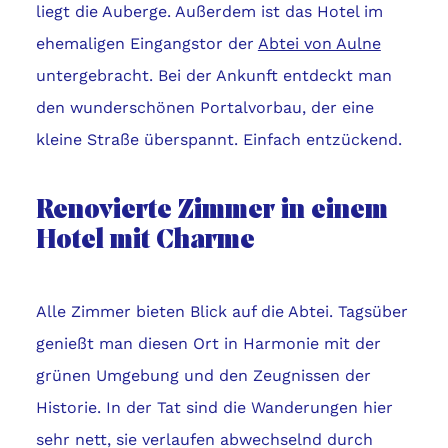
liegt die Auberge. Außerdem ist das Hotel im
ehemaligen Eingangstor der
Abtei von Aulne
untergebracht. Bei der Ankunft entdeckt man
den wunderschönen Portalvorbau, der eine
kleine Straße überspannt. Einfach entzückend.
Renovierte Zimmer in einem
Hotel mit Charme
Alle Zimmer bieten Blick auf die Abtei. Tagsüber
genießt man diesen Ort in Harmonie mit der
grünen Umgebung und den Zeugnissen der
Historie. In der Tat sind die Wanderungen hier
sehr nett, sie verlaufen abwechselnd durch