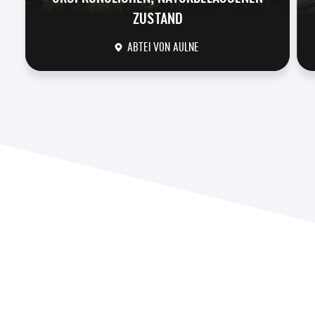
ZUSTAND
ABTEI VON AULNE
DÉCOUVRIR