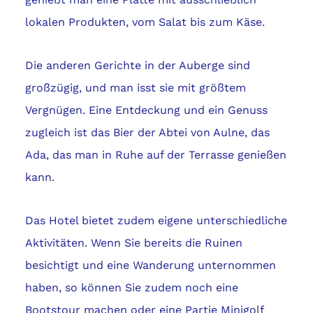
lokalen Produkten, vom Salat bis zum Käse.
Die anderen Gerichte in der Auberge sind
großzügig, und man isst sie mit größtem
Vergnügen. Eine Entdeckung und ein Genuss
zugleich ist das Bier der Abtei von Aulne, das
Ada, das man in Ruhe auf der Terrasse genießen
kann.
Das Hotel bietet zudem eigene unterschiedliche
Aktivitäten. Wenn Sie bereits die Ruinen
besichtigt und eine Wanderung unternommen
haben, so können Sie zudem noch eine
Bootstour machen oder eine Partie Minigolf