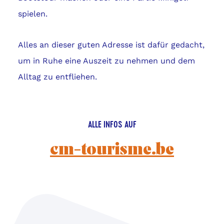
spielen.
Alles an dieser guten Adresse ist dafür gedacht,
um in Ruhe eine Auszeit zu nehmen und dem
Alltag zu entfliehen.
ALLE INFOS AUF
cm-tourisme.be