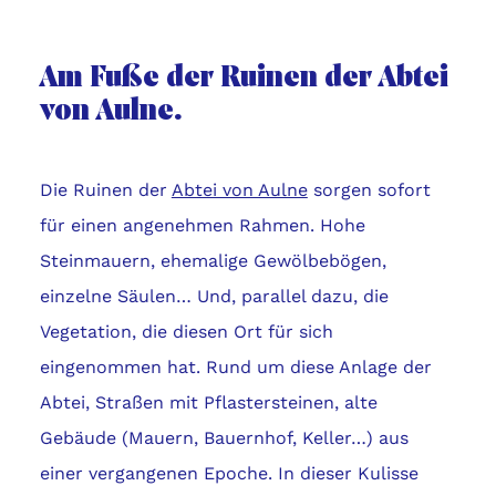
Am Fuße der Ruinen der Abtei
von Aulne.
Die Ruinen der
Abtei von Aulne
sorgen sofort
für einen angenehmen Rahmen. Hohe
Steinmauern, ehemalige Gewölbebögen,
einzelne Säulen… Und, parallel dazu, die
Vegetation, die diesen Ort für sich
eingenommen hat. Rund um diese Anlage der
Abtei, Straßen mit Pflastersteinen, alte
Gebäude (Mauern, Bauernhof, Keller…) aus
einer vergangenen Epoche. In dieser Kulisse