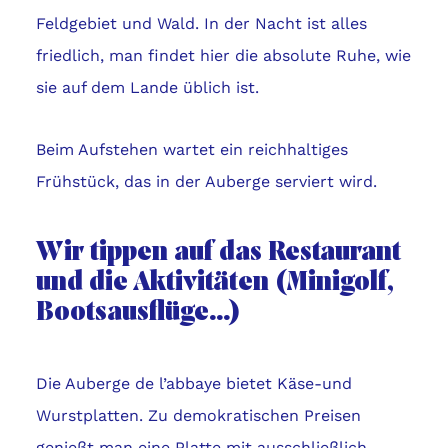
Feldgebiet und Wald. In der Nacht ist alles
friedlich, man findet hier die absolute Ruhe, wie
sie auf dem Lande üblich ist.
Beim Aufstehen wartet ein reichhaltiges
Frühstück, das in der Auberge serviert wird.
Wir tippen auf das Restaurant
und die Aktivitäten (Minigolf,
Bootsausflüge…)
Die Auberge de l’abbaye bietet Käse-und
Wurstplatten. Zu demokratischen Preisen
genießt man eine Platte mit ausschließlich