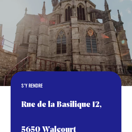
S’Y RENDRE
Rue de la Basilique 12,
5650 Walcourt