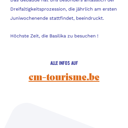
Dreifaltigkeitsprozession, die jährlich am ersten
Juniwochenende stattfindet, beeindruckt.
Höchste Zeit, die Basilika zu besuchen !
ALLE INFOS AUF
cm-tourisme.be