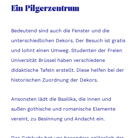
Ein Pilgerzentrum
Bedeutend sind auch die Fenster und die
unterschiedlichen Dekors. Der Besuch ist gratis
und lohnt einen Umweg. Studenten der Freien
Universität Brüssel haben verschiedene
didaktische Tafeln erstellt. Diese helfen bei der
historischen Zuordnung der Dekors.
Ansonsten lädt die Basilika, die innen und
außen gothische und romanische Elemente
vereint, zu Besinnung und Andacht ein.
Das Gebäude hat uns besonders anlässlich der