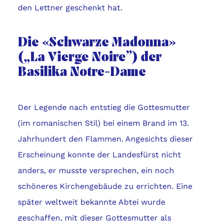
den Lettner geschenkt hat.
Die «Schwarze Madonna»
(„La Vierge Noire”) der
Basilika Notre-Dame
Der Legende nach entstieg die Gottesmutter
(im romanischen Stil) bei einem Brand im 13.
Jahrhundert den Flammen. Angesichts dieser
Erscheinung konnte der Landesfürst nicht
anders, er musste versprechen, ein noch
schöneres Kirchengebäude zu errichten. Eine
später weltweit bekannte Abtei wurde
geschaffen, mit dieser Gottesmutter als