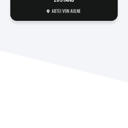
ABTEI VON AULNE
DÉCOUVRIR