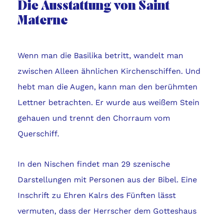
Die Ausstattung von Saint
Materne
Wenn man die Basilika betritt, wandelt man
zwischen Alleen ähnlichen Kirchenschiffen. Und
hebt man die Augen, kann man den berühmten
Lettner betrachten. Er wurde aus weißem Stein
gehauen und trennt den Chorraum vom
Querschiff.
In den Nischen findet man 29 szenische
Darstellungen mit Personen aus der Bibel. Eine
Inschrift zu Ehren Kalrs des Fünften lässt
vermuten, dass der Herrscher dem Gotteshaus