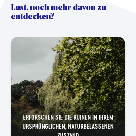
Lust, noch mehr davon zu
entdecken?
ERFORSCHEN SIE DIE RUINEN IN IHREM
URSPRÜNGLICHEN, NATURBELASSENEN
ZUSTAND