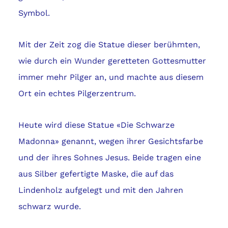
Symbol.
Mit der Zeit zog die Statue dieser berühmten,
wie durch ein Wunder geretteten Gottesmutter
immer mehr Pilger an, und machte aus diesem
Ort ein echtes Pilgerzentrum.
Heute wird diese Statue «Die Schwarze
Madonna» genannt, wegen ihrer Gesichtsfarbe
und der ihres Sohnes Jesus. Beide tragen eine
aus Silber gefertigte Maske, die auf das
Lindenholz aufgelegt und mit den Jahren
schwarz wurde.