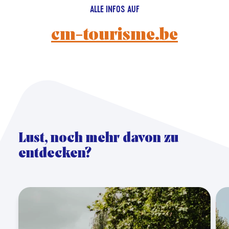
ALLE INFOS AUF
cm-tourisme.be
Lust, noch mehr davon zu
entdecken?