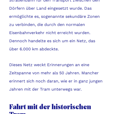
Straßenbahn für den Transport zwischen den
Dörfern über Land eingesetzt wurde. Das
ermöglichte es, sogenannte sekundäre Zonen
zu verbinden, die durch den normalen
Eisenbahnverkehr nicht erreicht wurden.
Dennoch handelte es sich um ein Netz, das
über 6.000 km abdeckte.
Dieses Netz weckt Erinnerungen an eine
Zeitspanne von mehr als 50 Jahren. Mancher
erinnert sich noch daran, wie er in ganz jungen
Jahren mit der Tram unterwegs war.
Fahrt mit der historischen