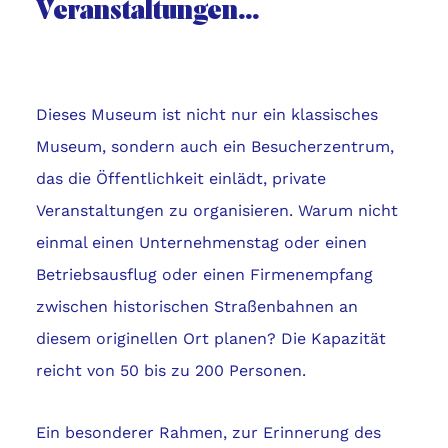
Veranstaltungen…
Dieses Museum ist nicht nur ein klassisches
Museum, sondern auch ein Besucherzentrum,
das die Öffentlichkeit einlädt, private
Veranstaltungen zu organisieren. Warum nicht
einmal einen Unternehmenstag oder einen
Betriebsausflug oder einen Firmenempfang
zwischen historischen Straßenbahnen an
diesem originellen Ort planen? Die Kapazität
reicht von 50 bis zu 200 Personen.
Ein besonderer Rahmen, zur Erinnerung des