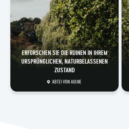
ERFORSCHEN SIE DIE RUINEN IN IHREM
URSPRÜNGLICHEN, NATURBELASSENEN
ZUSTAND
ABTEI VON AULNE
DÉCOUVRIR