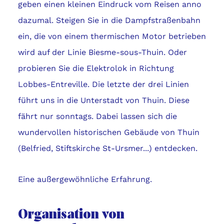
geben einen kleinen Eindruck vom Reisen anno
dazumal. Steigen Sie in die Dampfstraßenbahn
ein, die von einem thermischen Motor betrieben
wird auf der Linie Biesme-sous-Thuin. Oder
probieren Sie die Elektrolok in Richtung
Lobbes-Entreville. Die letzte der drei Linien
führt uns in die Unterstadt von Thuin. Diese
fährt nur sonntags. Dabei lassen sich die
wundervollen historischen Gebäude von Thuin
(Belfried, Stiftskirche St-Ursmer...) entdecken.
Eine außergewöhnliche Erfahrung.
Organisation von