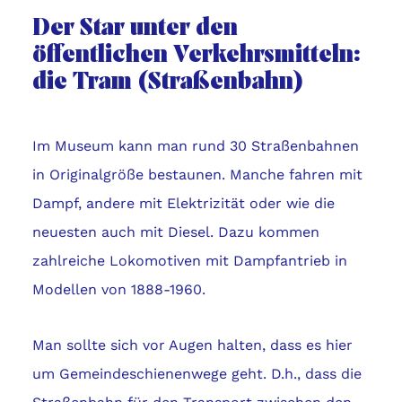
Der Star unter den
öffentlichen Verkehrsmitteln:
die Tram (Straßenbahn)
Im Museum kann man rund 30 Straßenbahnen
in Originalgröße bestaunen. Manche fahren mit
Dampf, andere mit Elektrizität oder wie die
neuesten auch mit Diesel. Dazu kommen
zahlreiche Lokomotiven mit Dampfantrieb in
Modellen von 1888-1960.
Man sollte sich vor Augen halten, dass es hier
um Gemeindeschienenwege geht. D.h., dass die