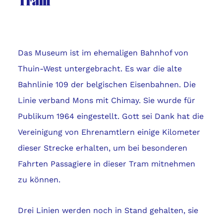
Tram
Das Museum ist im ehemaligen Bahnhof von
Thuin-West untergebracht. Es war die alte
Bahnlinie 109 der belgischen Eisenbahnen. Die
Linie verband Mons mit Chimay. Sie wurde für
Publikum 1964 eingestellt. Gott sei Dank hat die
Vereinigung von Ehrenamtlern einige Kilometer
dieser Strecke erhalten, um bei besonderen
Fahrten Passagiere in dieser Tram mitnehmen
zu können.
Drei Linien werden noch in Stand gehalten, sie