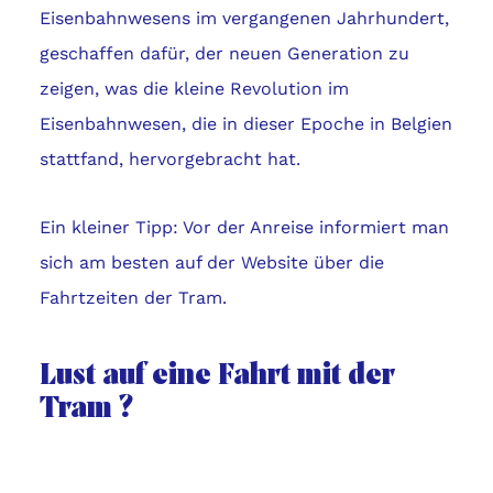
Eisenbahnwesens im vergangenen Jahrhundert,
geschaffen dafür, der neuen Generation zu
zeigen, was die kleine Revolution im
Eisenbahnwesen, die in dieser Epoche in Belgien
stattfand, hervorgebracht hat.
Ein kleiner Tipp: Vor der Anreise informiert man
sich am besten auf der Website über die
Fahrtzeiten der Tram.
Lust auf eine Fahrt mit der
Tram ?