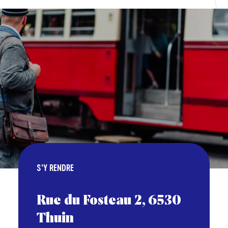
S’Y RENDRE
Rue du Fosteau 2, 6530
Thuin