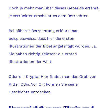
Doch je mehr man über dieses Gebäude erfährt,
je verrückter erscheint es dem Betrachter.
Bei näherer Betrachtung erfährt man
beispielsweise, dass hier die ersten
Illustrationen der Bibel angefertigt wurden. Ja,
Sie haben richtig gelesen: die ersten
Illustrationen der Welt!
Oder die Krypta: Hier findet man das Grab von
Ritter Odin. Vor Ort können Sie seine
Geschichte entdecken.