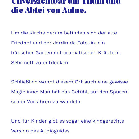
Unverzichtbar um Thuin und
die Abtei von Aulne.
Um die Kirche herum befinden sich der alte
Friedhof und der Jardin de Folcuin, ein
hübscher Garten mit aromatischen Kräutern.
Sehr nett zu entdecken.
Schließlich wohnt diesem Ort auch eine gewisse
Magie inne: Man hat das Gefühl, auf den Spuren
seiner Vorfahren zu wandeln.
Und für Kinder gibt es sogar eine kindgerechte
Version des Audioguides.