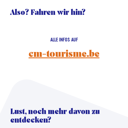
Also? Fahren wir hin?
ALLE INFOS AUF
cm-tourisme.be
Lust, noch mehr davon zu
entdecken?