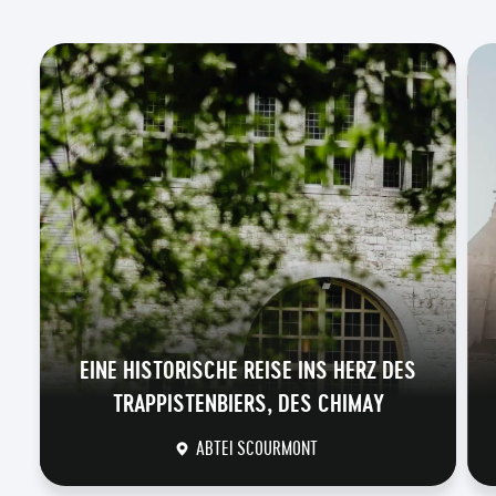
EINE HISTORISCHE REISE INS HERZ DES
TRAPPISTENBIERS, DES CHIMAY
ABTEI SCOURMONT