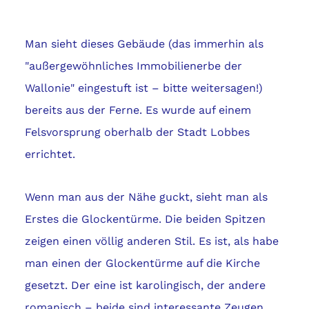
Man sieht dieses Gebäude (das immerhin als
"außergewöhnliches Immobilienerbe der
Wallonie" eingestuft ist – bitte weitersagen!)
bereits aus der Ferne. Es wurde auf einem
Felsvorsprung oberhalb der Stadt Lobbes
errichtet.
Wenn man aus der Nähe guckt, sieht man als
Erstes die Glockentürme. Die beiden Spitzen
zeigen einen völlig anderen Stil. Es ist, als habe
man einen der Glockentürme auf die Kirche
gesetzt. Der eine ist karolingisch, der andere
romanisch – beide sind interessante Zeugen