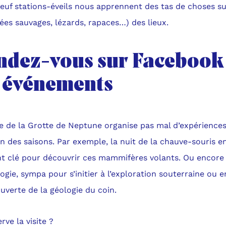
euf stations-éveils nous apprennent des tas de choses sur
ées sauvages, lézards, rapaces…) des lieux.
ndez-vous sur Facebook
s événements
e de la Grotte de Neptune organise pas mal d’expériences
n des saisons. Par exemple, la nuit de la chauve-souris 
 clé pour découvrir ces mammifères volants. Ou encore
ogie, sympa pour s’initier à l’exploration souterraine o
uverte de la géologie du coin.
rve la visite ?