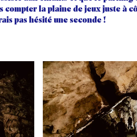
s compter la plaine de jeux juste à cô
rais pas hésité une seconde !