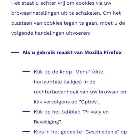
Het staat u echter vrij om cookies via uw
browserinstellingen uit te schakelen. Om het
plaatsen van cookies tegen te gaan, moet u de
volgende handelingen uitvoeren:
Als u gebruik maakt van Mozilla Firefox
Klik op de knop "Menu" (drie
horizontale balkjes) in de
rechterbovenhoek van uw browser en
klik vervolgens op "Opties".
Klik op het tabblad "Privacy en
Beveiliging".
Kies in het gedeelte "Geschiedenis" op