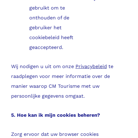
gebruikt om te
onthouden of de
gebruiker het
cookiebeleid heeft
geaccepteerd.
Wij nodigen u uit om onze
Privacybeleid
te
raadplegen voor meer informatie over de
manier waarop CM Tourisme met uw
persoonlijke gegevens omgaat.
5. Hoe kan ik mijn cookies beheren?
Zorg ervoor dat uw browser cookies