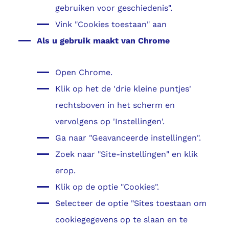
gebruiken voor geschiedenis".
Vink "Cookies toestaan" aan
Als u gebruik maakt van Chrome
Open Chrome.
Klik op het de 'drie kleine puntjes'
rechtsboven in het scherm en
vervolgens op 'Instellingen'.
Ga naar "Geavanceerde instellingen".
Zoek naar "Site-instellingen" en klik
erop.
Klik op de optie "Cookies".
Selecteer de optie "Sites toestaan om
cookiegegevens op te slaan en te