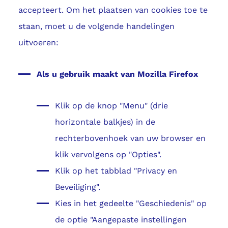
accepteert. Om het plaatsen van cookies toe te
staan, moet u de volgende handelingen
uitvoeren:
Als u gebruik maakt van Mozilla Firefox
Klik op de knop "Menu" (drie
horizontale balkjes) in de
rechterbovenhoek van uw browser en
klik vervolgens op "Opties".
Klik op het tabblad "Privacy en
Beveiliging".
Kies in het gedeelte "Geschiedenis" op
de optie "Aangepaste instellingen