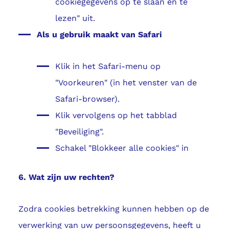
cookiegegevens op te slaan en te
lezen" uit.
Als u gebruik maakt van Safari
Klik in het Safari-menu op
"Voorkeuren" (in het venster van de
Safari-browser).
Klik vervolgens op het tabblad
"Beveiliging".
Schakel "Blokkeer alle cookies" in
6. Wat zijn uw rechten?
Zodra cookies betrekking kunnen hebben op de
verwerking van uw persoonsgegevens, heeft u