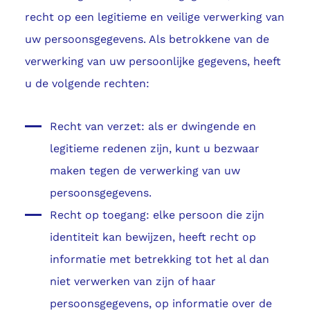
recht op een legitieme en veilige verwerking van
uw persoonsgegevens. Als betrokkene van de
verwerking van uw persoonlijke gegevens, heeft
u de volgende rechten:
Recht van verzet: als er dwingende en
legitieme redenen zijn, kunt u bezwaar
maken tegen de verwerking van uw
persoonsgegevens.
Recht op toegang: elke persoon die zijn
identiteit kan bewijzen, heeft recht op
informatie met betrekking tot het al dan
niet verwerken van zijn of haar
persoonsgegevens, op informatie over de