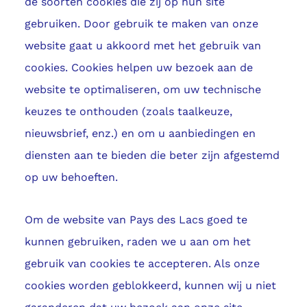
de soorten cookies die zij op hun site
gebruiken. Door gebruik te maken van onze
website gaat u akkoord met het gebruik van
cookies. Cookies helpen uw bezoek aan de
website te optimaliseren, om uw technische
keuzes te onthouden (zoals taalkeuze,
nieuwsbrief, enz.) en om u aanbiedingen en
diensten aan te bieden die beter zijn afgestemd
op uw behoeften.
Om de website van Pays des Lacs goed te
kunnen gebruiken, raden we u aan om het
gebruik van cookies te accepteren. Als onze
cookies worden geblokkeerd, kunnen wij u niet