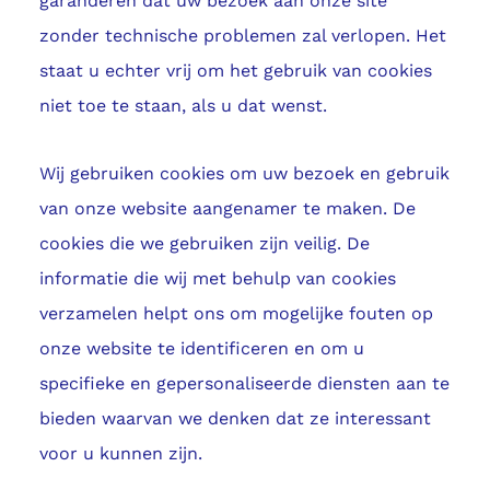
garanderen dat uw bezoek aan onze site
zonder technische problemen zal verlopen. Het
staat u echter vrij om het gebruik van cookies
niet toe te staan, als u dat wenst.
Wij gebruiken cookies om uw bezoek en gebruik
van onze website aangenamer te maken. De
cookies die we gebruiken zijn veilig. De
informatie die wij met behulp van cookies
verzamelen helpt ons om mogelijke fouten op
onze website te identificeren en om u
specifieke en gepersonaliseerde diensten aan te
bieden waarvan we denken dat ze interessant
voor u kunnen zijn.