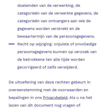
doeleinden van de verwerking, de
categorieën van de verwerkte gegevens, de
categorieën van ontvangers aan wie de
gegevens worden verstrekt en de
bewaartermijn van de persoonsgegevens.
Recht op wijziging: onjuiste of onvolledige
persoonsgegevens kunnen op verzoek van
de betrokkene ten alle tijde worden
gecorrigeerd of zelfs verwijderd.
De uitoefening van deze rechten gebeurt in
overeenstemming met de voorwaarden en
bepalingen in ons
Privacybeleid
. Als u na het
lezen van dit document nog vragen of