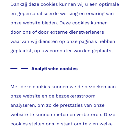
Dankzij deze cookies kunnen wij u een optimale
en gepersonaliseerde werking en ervaring van
onze website bieden. Deze cookies kunnen
door ons of door externe dienstverleners
waarvan wij diensten op onze pagina's hebben
geplaatst, op uw computer worden geplaatst.
Analytische cookies
Met deze cookies kunnen we de bezoeken aan
onze website en de bezoekersstroom
analyseren, om zo de prestaties van onze
website te kunnen meten en verbeteren. Deze
cookies stellen ons in staat om te zien welke