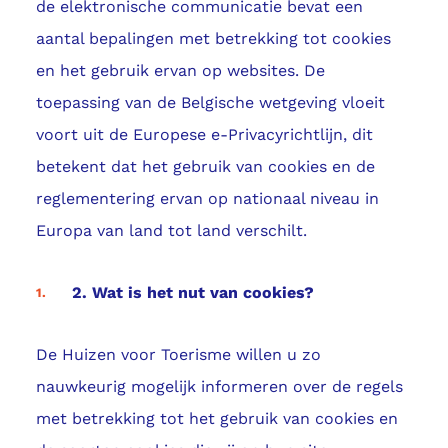
de elektronische communicatie bevat een
aantal bepalingen met betrekking tot cookies
en het gebruik ervan op websites. De
toepassing van de Belgische wetgeving vloeit
voort uit de Europese e-Privacyrichtlijn, dit
betekent dat het gebruik van cookies en de
reglementering ervan op nationaal niveau in
Europa van land tot land verschilt.
2. Wat is het nut van cookies?
De Huizen voor Toerisme willen u zo
nauwkeurig mogelijk informeren over de regels
met betrekking tot het gebruik van cookies en