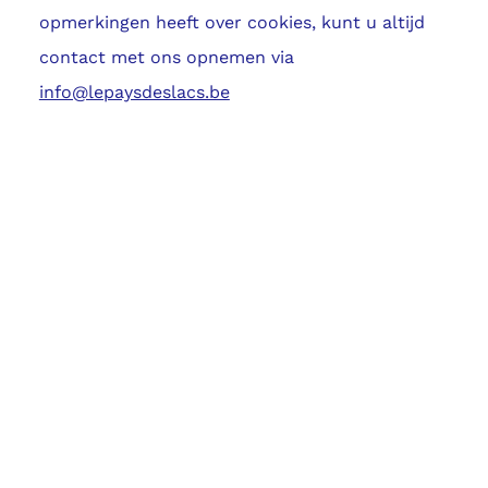
opmerkingen heeft over cookies, kunt u altijd
contact met ons opnemen via
info@lepaysdeslacs.be