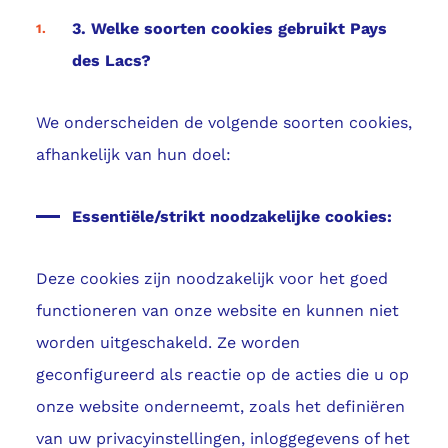
3. Welke soorten cookies gebruikt Pays
des Lacs?
We onderscheiden de volgende soorten cookies,
afhankelijk van hun doel:
Essentiële/strikt noodzakelijke cookies:
Deze cookies zijn noodzakelijk voor het goed
functioneren van onze website en kunnen niet
worden uitgeschakeld. Ze worden
geconfigureerd als reactie op de acties die u op
onze website onderneemt, zoals het definiëren
van uw privacyinstellingen, inloggegevens of het