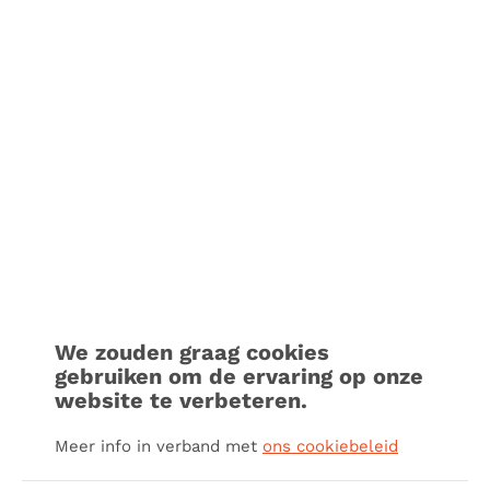
We zouden graag cookies
gebruiken om de ervaring op onze
website te verbeteren.
Meer info in verband met
ons cookiebeleid