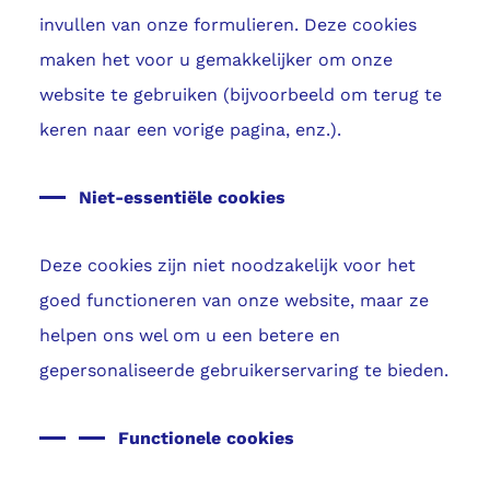
invullen van onze formulieren. Deze cookies
maken het voor u gemakkelijker om onze
website te gebruiken (bijvoorbeeld om terug te
keren naar een vorige pagina, enz.).
Niet-essentiële cookies
Deze cookies zijn niet noodzakelijk voor het
goed functioneren van onze website, maar ze
helpen ons wel om u een betere en
gepersonaliseerde gebruikerservaring te bieden.
Functionele cookies