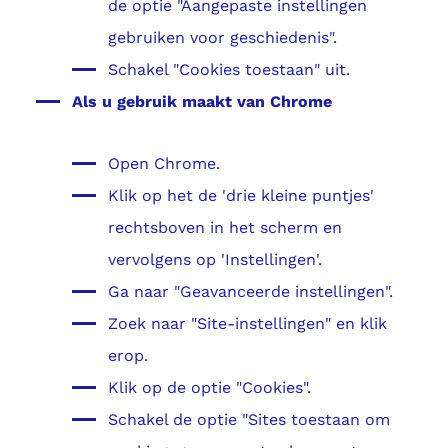
de optie "Aangepaste instellingen
gebruiken voor geschiedenis".
Schakel "Cookies toestaan" uit.
Als u gebruik maakt van Chrome
Open Chrome.
Klik op het de 'drie kleine puntjes'
rechtsboven in het scherm en
vervolgens op 'Instellingen'.
Ga naar "Geavanceerde instellingen".
Zoek naar "Site-instellingen" en klik
erop.
Klik op de optie "Cookies".
Schakel de optie "Sites toestaan om