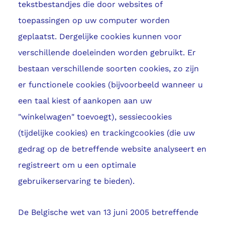
tekstbestandjes die door websites of
toepassingen op uw computer worden
geplaatst. Dergelijke cookies kunnen voor
verschillende doeleinden worden gebruikt. Er
bestaan verschillende soorten cookies, zo zijn
er functionele cookies (bijvoorbeeld wanneer u
een taal kiest of aankopen aan uw
"winkelwagen" toevoegt), sessiecookies
(tijdelijke cookies) en trackingcookies (die uw
gedrag op de betreffende website analyseert en
registreert om u een optimale
gebruikerservaring te bieden).
De Belgische wet van 13 juni 2005 betreffende