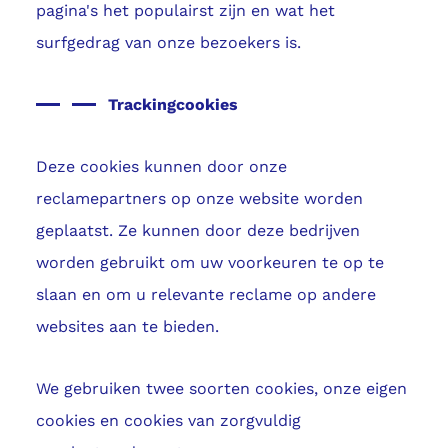
pagina's het populairst zijn en wat het
surfgedrag van onze bezoekers is.
Trackingcookies
Deze cookies kunnen door onze
reclamepartners op onze website worden
geplaatst. Ze kunnen door deze bedrijven
worden gebruikt om uw voorkeuren te op te
slaan en om u relevante reclame op andere
websites aan te bieden.
We gebruiken twee soorten cookies, onze eigen
cookies en cookies van zorgvuldig