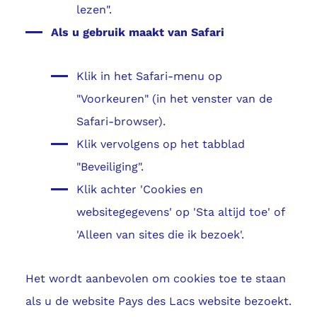
lezen".
Als u gebruik maakt van Safari
Klik in het Safari-menu op
"Voorkeuren" (in het venster van de
Safari-browser).
Klik vervolgens op het tabblad
"Beveiliging".
Klik achter 'Cookies en
websitegegevens' op 'Sta altijd toe' of
'Alleen van sites die ik bezoek'.
Het wordt aanbevolen om cookies toe te staan
als u de website Pays des Lacs website bezoekt.