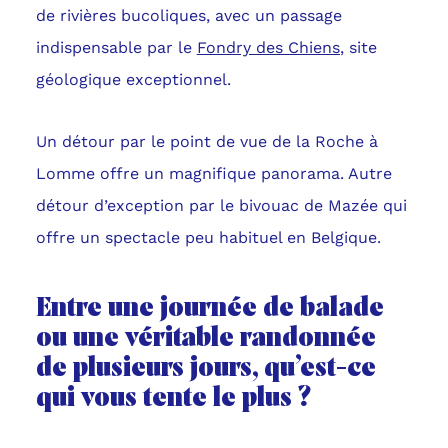
de rivières bucoliques, avec un passage
indispensable par le
Fondry des Chiens
, site
géologique exceptionnel.
Un détour par le point de vue de la Roche à
Lomme offre un magnifique panorama. Autre
détour d’exception par le bivouac de Mazée qui
offre un spectacle peu habituel en Belgique.
Entre une journée de balade
ou une véritable randonnée
de plusieurs jours, qu’est-ce
qui vous tente le plus ?