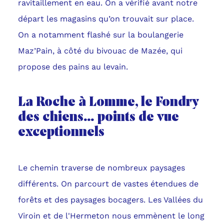
ravitaillement en eau. On a vérifié avant notre
départ les magasins qu’on trouvait sur place.
On a notamment flashé sur la boulangerie
Maz’Pain, à côté du bivouac de Mazée, qui
propose des pains au levain.
La Roche à Lomme, le Fondry
des chiens… points de vue
exceptionnels
Le chemin traverse de nombreux paysages
différents. On parcourt de vastes étendues de
forêts et des paysages bocagers. Les Vallées du
Viroin et de l'Hermeton nous emmènent le long