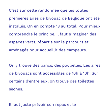
C’est sur cette randonnée que les toutes
premières
aires de bivouac
de Belgique ont été
installés. On en compte 13 au total. Pour mieux
comprendre le principe, il faut s’imaginer des
espaces verts, répartis sur le parcours et
aménagés pour accueillir des campeurs.
On y trouve des bancs, des poubelles. Les aires
de bivouacs sont accessibles de 16h à 10h. Sur
certains d’entre eux, on trouve des toilettes
sèches.
Il faut juste prévoir son repas et le