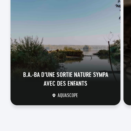
B.A.-BA D’UNE SORTIE NATURE SYMPA
AVEC DES ENFANTS
AQUASCOPE
DÉCOUVRIR