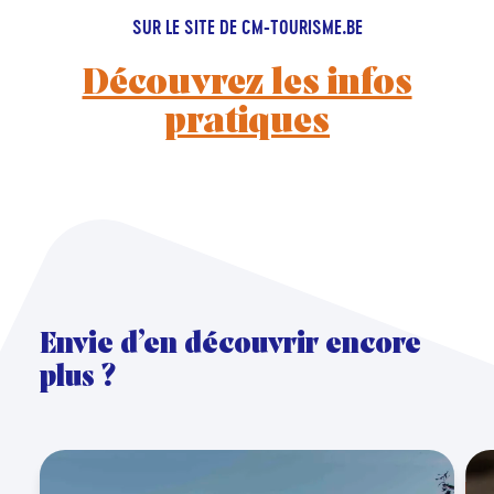
SUR LE SITE DE CM-TOURISME.BE
Découvrez les infos
pratiques
Envie d’en découvrir encore
plus ?