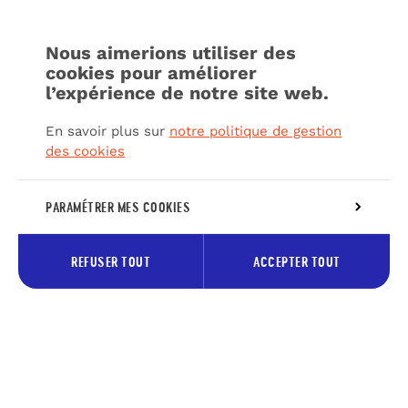
Nous aimerions utiliser des
cookies pour améliorer
l’expérience de notre site web.
En savoir plus sur
notre politique de gestion
des cookies
PARAMÉTRER MES COOKIES
REFUSER TOUT
ACCEPTER TOUT
Inscrivez-vous à notre newsletter
pour recevoir les bons plans du