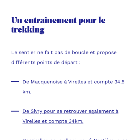
Un entraînement pour le
trekking
Le sentier ne fait pas de boucle et propose
différents points de départ :
De Macquenoise à Virelles et compte 34,5
km.
De Sivry pour se retrouver également à
Virelles et compte 34km.