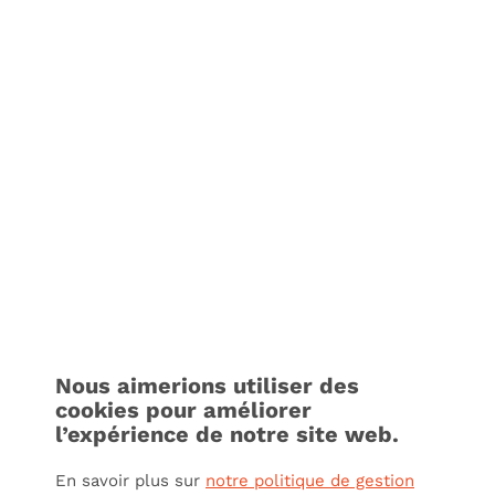
Nous aimerions utiliser des
cookies pour améliorer
l’expérience de notre site web.
En savoir plus sur
notre politique de gestion