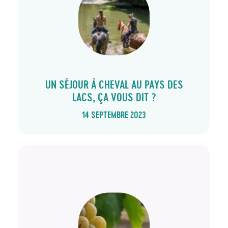
UN SÉJOUR À CHEVAL AU PAYS DES
LACS, ÇA VOUS DIT ?
14 SEPTEMBRE 2023