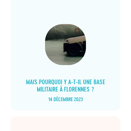
article_list
MAIS POURQUOI Y A-T-IL UNE BASE
MILITAIRE À FLORENNES ?
14 DÉCEMBRE 2023