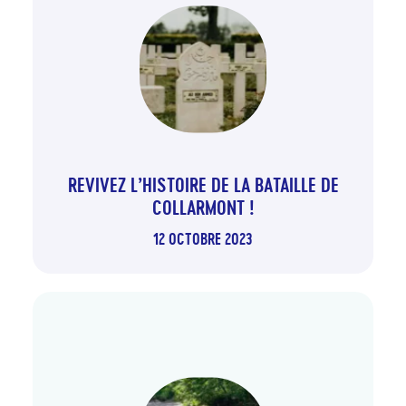
REVIVEZ L’HISTOIRE DE LA BATAILLE DE
COLLARMONT !
12 OCTOBRE 2023