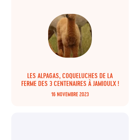
LES ALPAGAS, COQUELUCHES DE LA
FERME DES 3 CENTENAIRES À JAMIOULX !
16 NOVEMBRE 2023