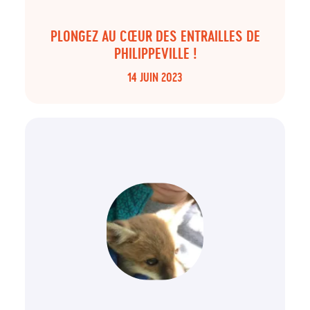
PLONGEZ AU CŒUR DES ENTRAILLES DE
PHILIPPEVILLE !
14 JUIN 2023