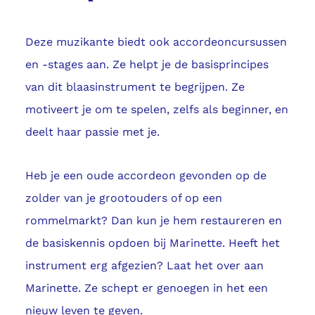
Deze muzikante biedt ook accordeoncursussen
en -stages aan. Ze helpt je de basisprincipes
van dit blaasinstrument te begrijpen. Ze
motiveert je om te spelen, zelfs als beginner, en
deelt haar passie met je.
Heb je een oude accordeon gevonden op de
zolder van je grootouders of op een
rommelmarkt? Dan kun je hem restaureren en
de basiskennis opdoen bij Marinette. Heeft het
instrument erg afgezien? Laat het over aan
Marinette. Ze schept er genoegen in het een
nieuw leven te geven.