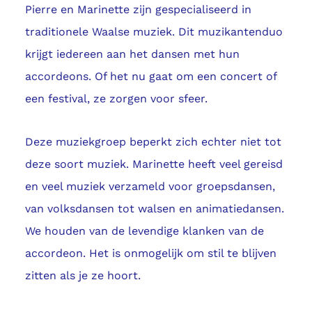
Pierre en Marinette zijn gespecialiseerd in
traditionele Waalse muziek. Dit muzikantenduo
krijgt iedereen aan het dansen met hun
accordeons. Of het nu gaat om een concert of
een festival, ze zorgen voor sfeer.
Deze muziekgroep beperkt zich echter niet tot
deze soort muziek. Marinette heeft veel gereisd
en veel muziek verzameld voor groepsdansen,
van volksdansen tot walsen en animatiedansen.
We houden van de levendige klanken van de
accordeon. Het is onmogelijk om stil te blijven
zitten als je ze hoort.