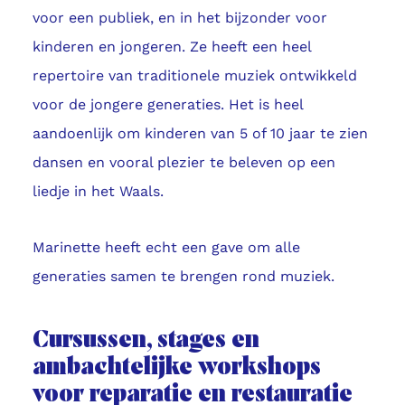
voor een publiek, en in het bijzonder voor
kinderen en jongeren. Ze heeft een heel
repertoire van traditionele muziek ontwikkeld
voor de jongere generaties. Het is heel
aandoenlijk om kinderen van 5 of 10 jaar te zien
dansen en vooral plezier te beleven op een
liedje in het Waals.
Marinette heeft echt een gave om alle
generaties samen te brengen rond muziek.
Cursussen, stages en
ambachtelijke workshops
voor reparatie en restauratie