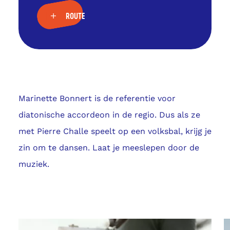
ROUTE
Marinette Bonnert is de referentie voor
diatonische accordeon in de regio. Dus als ze
met Pierre Challe speelt op een volksbal, krijg je
zin om te dansen. Laat je meeslepen door de
muziek.
Fotogalerij