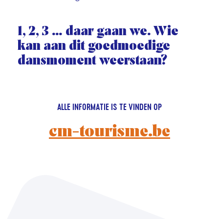
1, 2, 3 … daar gaan we. Wie
kan aan dit goedmoedige
dansmoment weerstaan?
ALLE INFORMATIE IS TE VINDEN OP
cm-tourisme.be