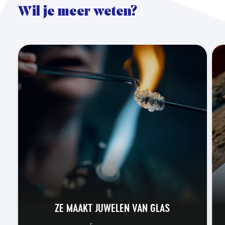
Wil je meer weten?
ZE MAAKT JUWELEN VAN GLAS