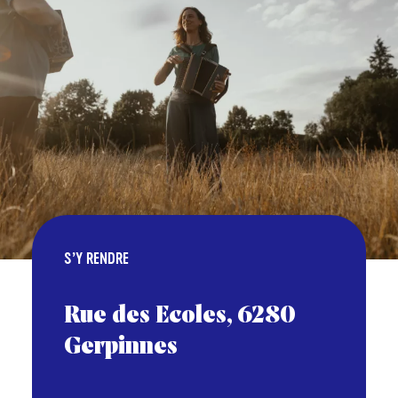
S’Y RENDRE
Rue des Ecoles, 6280
Gerpinnes