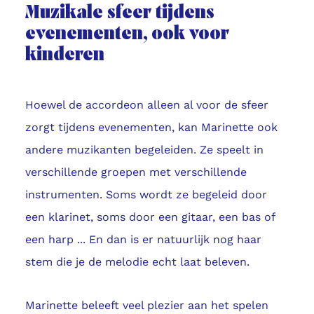
Muzikale sfeer tijdens
evenementen, ook voor
kinderen
Hoewel de accordeon alleen al voor de sfeer
zorgt tijdens evenementen, kan Marinette ook
andere muzikanten begeleiden. Ze speelt in
verschillende groepen met verschillende
instrumenten. Soms wordt ze begeleid door
een klarinet, soms door een gitaar, een bas of
een harp ... En dan is er natuurlijk nog haar
stem die je de melodie echt laat beleven.
Marinette beleeft veel plezier aan het spelen