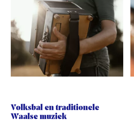
Volksbal en traditionele
Waalse muziek