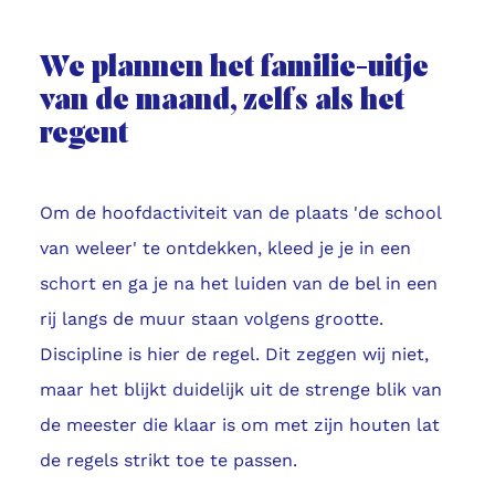
We plannen het familie-uitje
van de maand, zelfs als het
regent
Om de hoofdactiviteit van de plaats 'de school
van weleer' te ontdekken, kleed je je in een
schort en ga je na het luiden van de bel in een
rij langs de muur staan volgens grootte.
Discipline is hier de regel. Dit zeggen wij niet,
maar het blijkt duidelijk uit de strenge blik van
de meester die klaar is om met zijn houten lat
de regels strikt toe te passen.