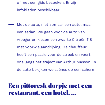
of met een gids bezoeken. Er zijn
infobladen beschikbaar.
Met de auto, niet zomaar een auto, maar
een sedan. We gaan voor de auto van
vroeger en kiezen een zwarte Citroën 11B
met voorwielaandrijving. De chauffeur
heeft een passie voor de streek en voert
ons langs het traject van Arthur Masson. In
de auto bekijken we scènes op een scherm.
Een pittoresk dorpje met een
restaurant, een hotel, ...