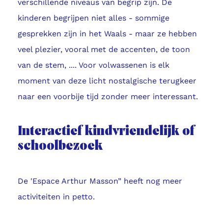
verschillende niveaus van begrip zijn. De
kinderen begrijpen niet alles - sommige
gesprekken zijn in het Waals - maar ze hebben
veel plezier, vooral met de accenten, de toon
van de stem, .... Voor volwassenen is elk
moment van deze licht nostalgische terugkeer
naar een voorbije tijd zonder meer interessant.
Interactief kindvriendelijk of
schoolbezoek
De 'Espace Arthur Masson” heeft nog meer
activiteiten in petto.