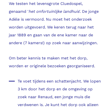
We testen het levensgrote Cluedospel,
genaamd '
het onfortuinlijke landhuis
'. De jonge
Adèle is vermoord. Nu moet het onderzoek
worden uitgevoerd. We keren terug naar het
jaar 1889 en gaan van de ene kamer naar de
andere (7 kamers!) op zoek naar aanwijzingen.
Om beter kennis te maken met het dorp,
worden er originele bezoeken georganiseerd.
Te voet tijdens een schattenjacht. We lopen
3 km door het dorp en de omgeving op
zoek naar Renaud, een jonge muis die
verdwenen is. Je kunt het dorp ook alleen