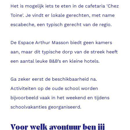
Het is mogelijk iets te eten in de cafetaria 'Chez
Toine'. Je vindt er lokale gerechten, met name
escabeche, een typisch gerecht van de regio.
De Espace Arthur Masson biedt geen kamers
aan, maar dit typische dorp van de streek heeft
een aantal leuke B&B’s en kleine hotels.
Ga zeker eerst de beschikbaarheid na.
Activiteiten op de oude school worden
bijvoorbeeld vaak in het weekend en tijdens
schoolvakanties georganiseerd.
Voor welk avontuur ben jij