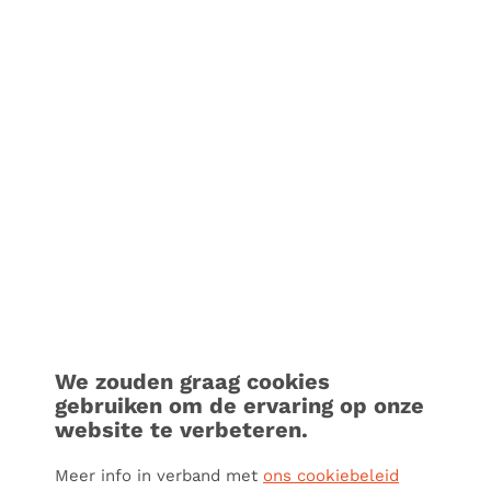
We zouden graag cookies
gebruiken om de ervaring op onze
website te verbeteren.
Meer info in verband met
ons cookiebeleid