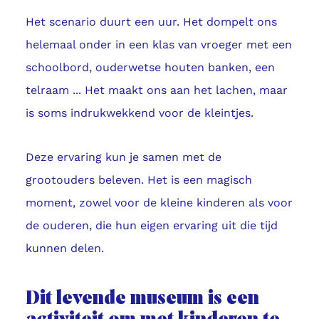
Het scenario duurt een uur. Het dompelt ons
helemaal onder in een klas van vroeger met een
schoolbord, ouderwetse houten banken, een
telraam ... Het maakt ons aan het lachen, maar
is soms indrukwekkend voor de kleintjes.
Deze ervaring kun je samen met de
grootouders beleven. Het is een magisch
moment, zowel voor de kleine kinderen als voor
de ouderen, die hun eigen ervaring uit die tijd
kunnen delen.
Dit levende museum is een