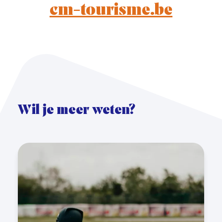
cm-tourisme.be
Wil je meer weten?