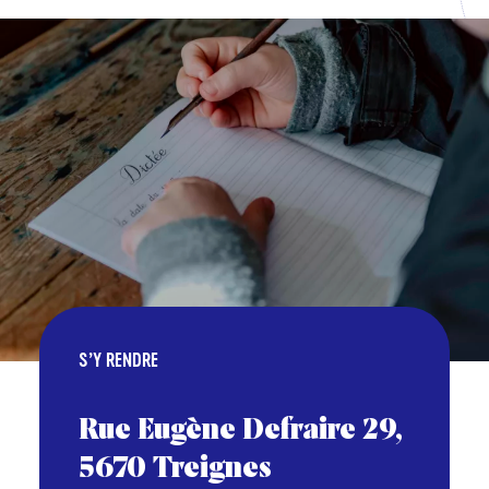
S’Y RENDRE
Rue Eugène Defraire 29,
5670 Treignes