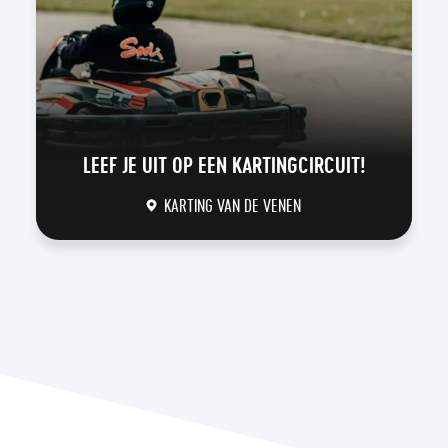
LEEF JE UIT OP EEN KARTINGCIRCUIT!
KARTING VAN DE VENEN
DÉCOUVRIR