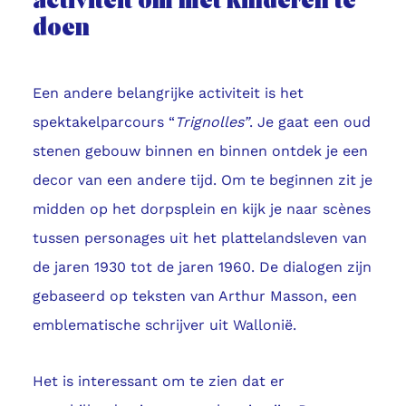
activiteit om met kinderen te
doen
Een andere belangrijke activiteit is het
spektakelparcours “
Trignolles”
. Je gaat een oud
stenen gebouw binnen en binnen ontdek je een
decor van een andere tijd. Om te beginnen zit je
midden op het dorpsplein en kijk je naar scènes
tussen personages uit het plattelandsleven van
de jaren 1930 tot de jaren 1960. De dialogen zijn
gebaseerd op teksten van Arthur Masson, een
emblematische schrijver uit Wallonië.
Het is interessant om te zien dat er