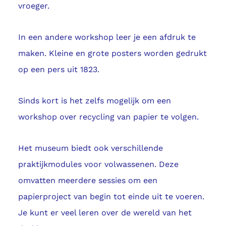
vroeger.
In een andere workshop leer je een afdruk te
maken. Kleine en grote posters worden gedrukt
op een pers uit 1823.
Sinds kort is het zelfs mogelijk om een
workshop over recycling van papier te volgen.
Het museum biedt ook verschillende
praktijkmodules voor volwassenen. Deze
omvatten meerdere sessies om een
papierproject van begin tot einde uit te voeren.
Je kunt er veel leren over de wereld van het