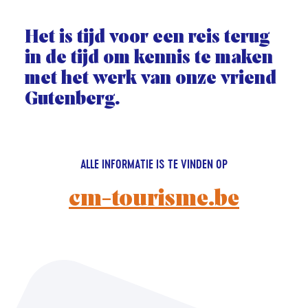
Het is tijd voor een reis terug
in de tijd om kennis te maken
met het werk van onze vriend
Gutenberg.
ALLE INFORMATIE IS TE VINDEN OP
cm-tourisme.be