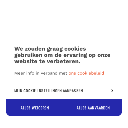
We zouden graag cookies
gebruiken om de ervaring op onze
website te verbeteren.
Meer info in verband met
ons cookiebeleid
MIJN COOKIE-INSTELLINGEN AANPASSEN
ALLES WEIGEREN
ALLES AANVAARDEN