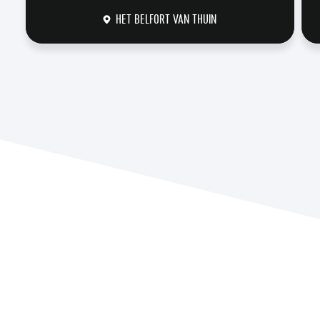
HET BELFORT VAN THUIN
DÉCOUVRIR