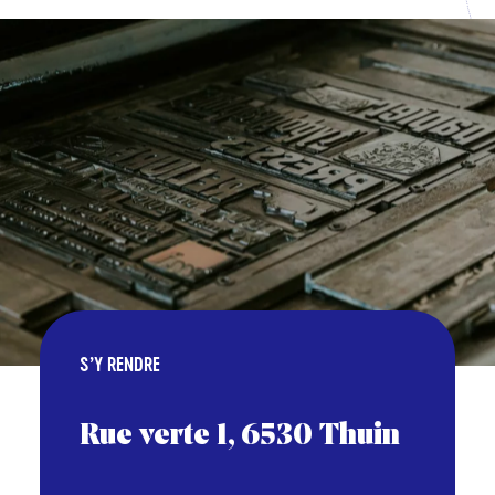
S’Y RENDRE
Rue verte 1, 6530 Thuin