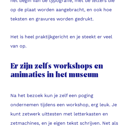
het begin van de typografie, met de letters die
op de plaat worden aangebracht, en ook hoe
teksten en gravures worden gedrukt.
Het is heel praktijkgericht en je steekt er veel
van op.
Er zijn zelfs workshops en
animaties in het museum
Na het bezoek kun je zelf een poging
ondernemen tijdens een workshop, erg leuk. Je
kunt zetwerk uittesten met letterkasten en
zetmachines, en je eigen tekst schrijven. Net als