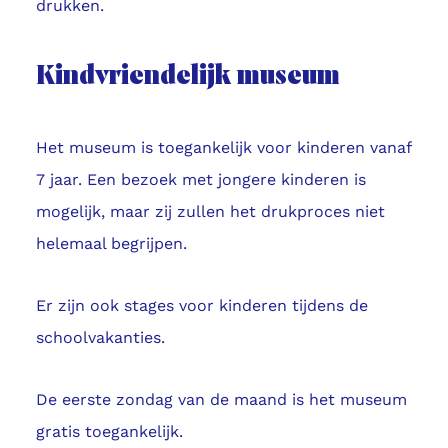
drukken.
Kindvriendelijk museum
Het museum is toegankelijk voor kinderen vanaf
7 jaar. Een bezoek met jongere kinderen is
mogelijk, maar zij zullen het drukproces niet
helemaal begrijpen.
Er zijn ook stages voor kinderen tijdens de
schoolvakanties.
De eerste zondag van de maand is het museum
gratis toegankelijk.