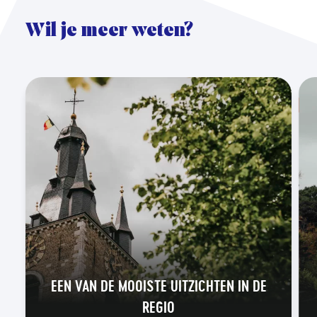
Wil je meer weten?
EEN VAN DE MOOISTE UITZICHTEN IN DE
REGIO