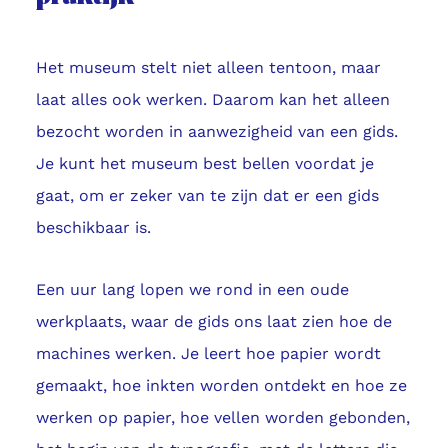
Het museum stelt niet alleen tentoon, maar
laat alles ook werken. Daarom kan het alleen
bezocht worden in aanwezigheid van een gids.
Je kunt het museum best bellen voordat je
gaat, om er zeker van te zijn dat er een gids
beschikbaar is.
Een uur lang lopen we rond in een oude
werkplaats, waar de gids ons laat zien hoe de
machines werken. Je leert hoe papier wordt
gemaakt, hoe inkten worden ontdekt en hoe ze
werken op papier, hoe vellen worden gebonden,