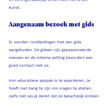
kunst.
Aangenaam bezoek met gids
Er worden rondleidingen met een gids
aangeboden. De gidsen zijn gepassioneerde
mensen en de intieme setting bevordert een
goed contact met ze.
Hun educatieve aanpak is te waarderen. Je
hoeft niet bang te zijn om vragen te stellen,
zelfs niet als je denkt dat ze belachelijk klinken.