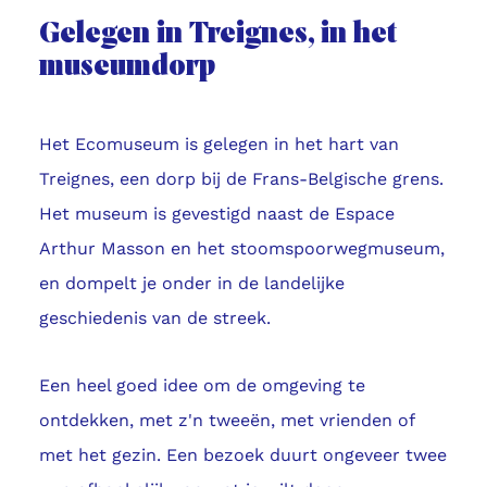
Gelegen in Treignes, in het
museumdorp
Het Ecomuseum is gelegen in het hart van
Treignes, een dorp bij de Frans-Belgische grens.
Het museum is gevestigd naast de Espace
Arthur Masson en het stoomspoorwegmuseum,
en dompelt je onder in de landelijke
geschiedenis van de streek.
Een heel goed idee om de omgeving te
ontdekken, met z'n tweeën, met vrienden of
met het gezin. Een bezoek duurt ongeveer twee