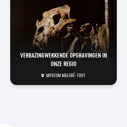
VERBAZINGWEKKENDE OPGRAVINGEN IN
ONZE REGIO
MUSEUM MALGRÉ-TOUT
DÉCOUVRIR