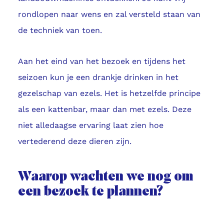
rondlopen naar wens en zal versteld staan van
de techniek van toen.
Aan het eind van het bezoek en tijdens het
seizoen kun je een drankje drinken in het
gezelschap van ezels. Het is hetzelfde principe
als een kattenbar, maar dan met ezels. Deze
niet alledaagse ervaring laat zien hoe
vertederend deze dieren zijn.
Waarop wachten we nog om
een bezoek te plannen?