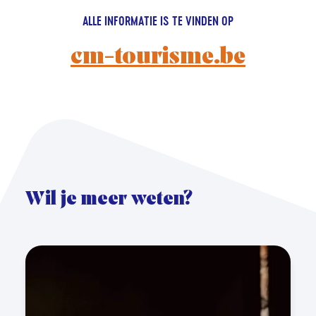
ALLE INFORMATIE IS TE VINDEN OP
cm-tourisme.be
Wil je meer weten?