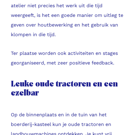
atelier niet precies het werk uit die tijd
weergeeft, is het een goede manier om uitleg te
geven over houtbewerking en het gebruik van
klompen in die tijd.
Ter plaatse worden ook activiteiten en stages
georganiseerd, met zeer positieve feedback.
Leuke oude tractoren en een
ezelbar
Op de binnenplaats en in de tuin van het
boerderij-kasteel kun je oude tractoren en
landbouwmachines ontdekken. Je kunt vrij