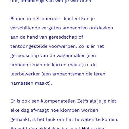
uur, afhankelijk van wat je wilt doen.
Binnen in het boerderij-kasteel kun je
verschillende vergeten ambachten ontdekken
aan de hand van gereedschap of
tentoongestelde voorwerpen. Zo is er het
gereedschap van de wagenmaker (een
ambachtsman die karren maakt) of de
leerbewerker (een ambachtsman die leren
harnassen maakt).
Er is ook een klompenatelier. Zelfs als je je niet
elke dag afvraagt hoe klompen worden
gemaakt, is het leuk om het te weten te komen.
En echt gemakkelijk is het niet! Het is een