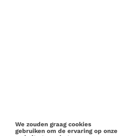
We zouden graag cookies
gebruiken om de ervaring op onze