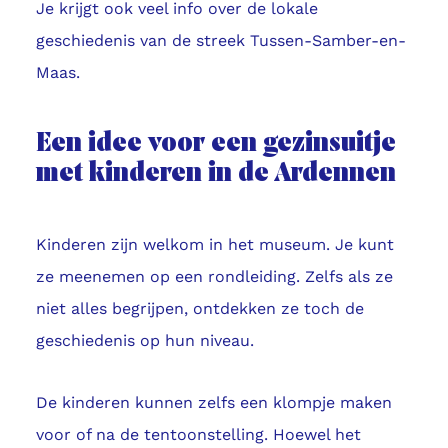
Je krijgt ook veel info over de lokale
geschiedenis van de streek Tussen-Samber-en-
Maas.
Een idee voor een gezinsuitje
met kinderen in de Ardennen
Kinderen zijn welkom in het museum. Je kunt
ze meenemen op een rondleiding. Zelfs als ze
niet alles begrijpen, ontdekken ze toch de
geschiedenis op hun niveau.
De kinderen kunnen zelfs een klompje maken
voor of na de tentoonstelling. Hoewel het