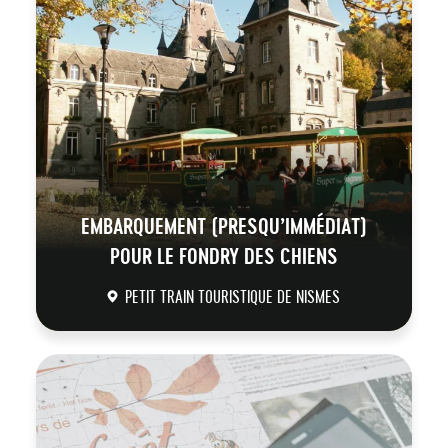
EMBARQUEMENT (PRESQU’IMMÉDIAT)
POUR LE FONDRY DES CHIENS
PETIT TRAIN TOURISTIQUE DE NISMES
DÉCOUVRIR