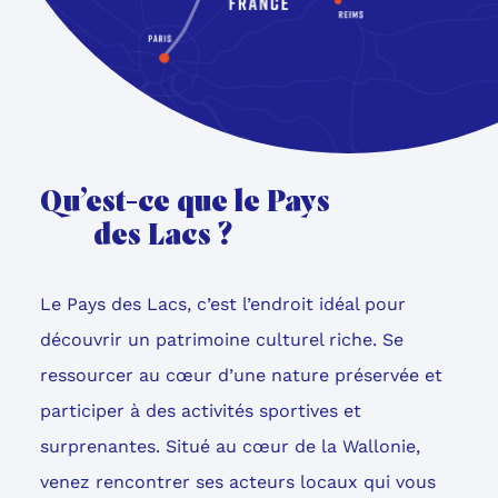
Qu’est-ce que le Pays
des Lacs ?
Le Pays des Lacs, c’est l’endroit idéal pour
découvrir un patrimoine culturel riche. Se
ressourcer au cœur d’une nature préservée et
participer à des activités sportives et
surprenantes. Situé au cœur de la Wallonie,
venez rencontrer ses acteurs locaux qui vous