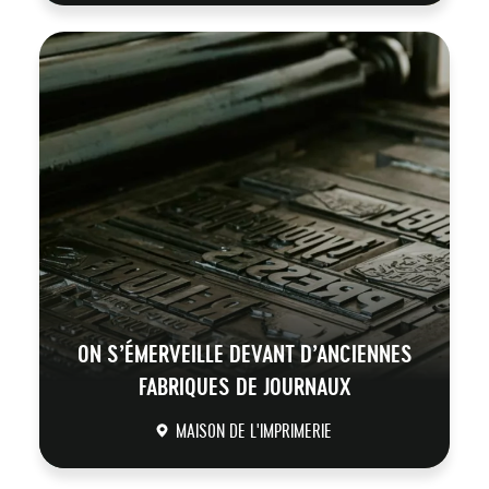
DÉCOUVRIR
ON S’ÉMERVEILLE DEVANT D’ANCIENNES
FABRIQUES DE JOURNAUX
MAISON DE L'IMPRIMERIE
DÉCOUVRIR