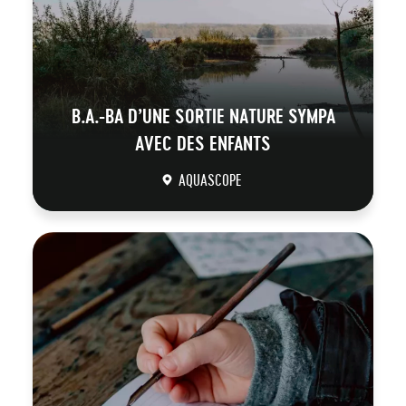
B.A.-BA D’UNE SORTIE NATURE SYMPA
AVEC DES ENFANTS
AQUASCOPE
DÉCOUVRIR