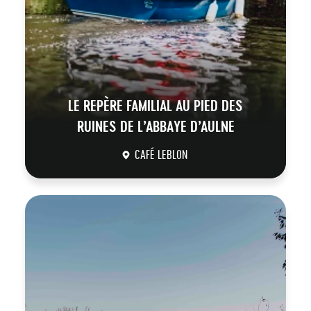
LE REPÈRE FAMILIAL AU PIED DES
RUINES DE L’ABBAYE D’AULNE
CAFÉ LEBLON
DÉCOUVRIR