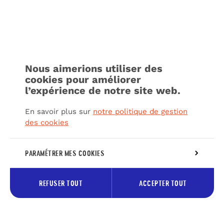
Nous aimerions utiliser des
cookies pour améliorer
l’expérience de notre site web.
En savoir plus sur
notre politique de gestion
des cookies
PARAMÉTRER MES COOKIES
REFUSER TOUT
ACCEPTER TOUT