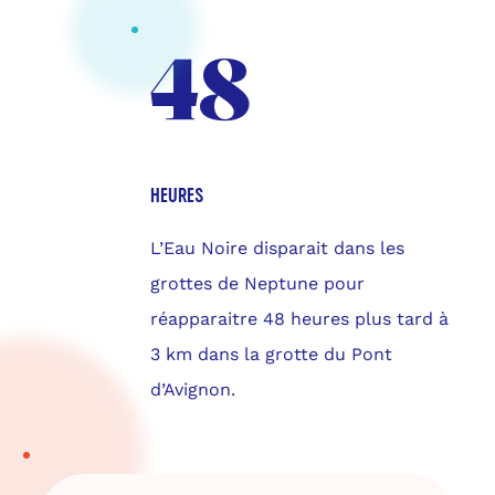
48
HEURES
L’Eau Noire disparait dans les
grottes de Neptune pour
réapparaitre 48 heures plus tard à
3 km dans la grotte du Pont
d’Avignon.