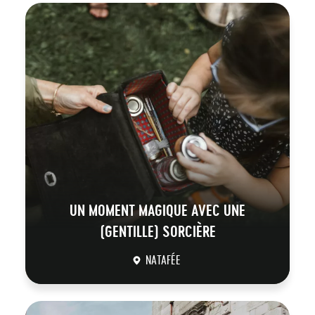
UN MOMENT MAGIQUE AVEC UNE
(GENTILLE) SORCIÈRE
NATAFÉE
DÉCOUVRIR