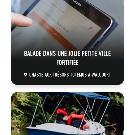
BALADE DANS UNE JOLIE PETITE VILLE
FORTIFIÉE
CHASSE AUX TRÉSORS TOTEMUS À WALCOURT
DÉCOUVRIR