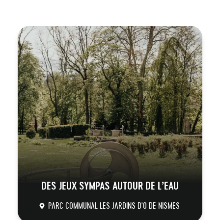
DES JEUX SYMPAS AUTOUR DE L’EAU
PARC COMMUNAL LES JARDINS D'O DE NISMES