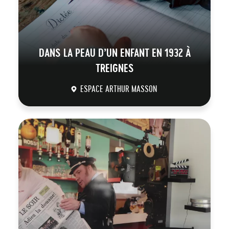
DANS LA PEAU D’UN ENFANT EN 1932 À
TREIGNES
ESPACE ARTHUR MASSON
DÉCOUVRIR