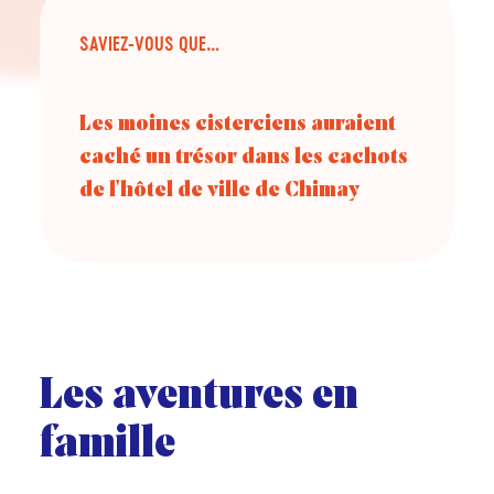
SAVIEZ-VOUS QUE…
Les moines cisterciens auraient
caché un trésor dans les cachots
de l'hôtel de ville de Chimay
Les aventures en
famille