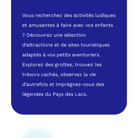
Vous recherchez des activités ludiques
et amusantes à faire avec vos enfants
? Découvrez une sélection
d’attractions et de sites touristiques
adaptés à vos petits aventuriers.
Explorez des grottes, trouvez les
trésors cachés, observez la vie
d’autrefois et imprégnez-vous des
légendes du Pays des Lacs.