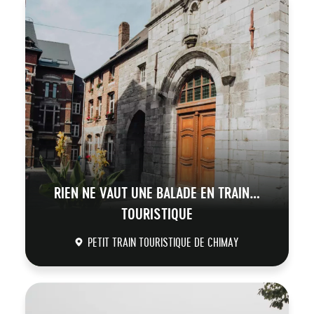
RIEN NE VAUT UNE BALADE EN TRAIN…
TOURISTIQUE
PETIT TRAIN TOURISTIQUE DE CHIMAY
DÉCOUVRIR