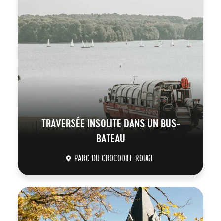
TRAVERSÉE INSOLITE DANS UN BUS-
BATEAU
PARC DU CROCODILE ROUGE
DÉCOUVRIR