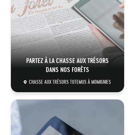
PARTEZ À LA CHASSE AUX TRÉSORS
DANS NOS FORÊTS
CHASSE AUX TRÉSORS TOTEMUS À MOMIGNIES
DÉCOUVRIR