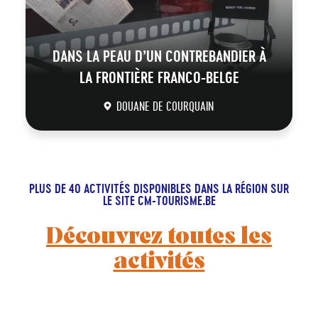
DANS LA PEAU D’UN CONTREBANDIER À
LA FRONTIÈRE FRANCO-BELGE
DOUANE DE COURQUAIN
DÉCOUVRIR
PLUS DE 40 ACTIVITÉS DISPONIBLES DANS LA RÉGION SUR
LE SITE CM-TOURISME.BE
Découvrez toutes les
activités