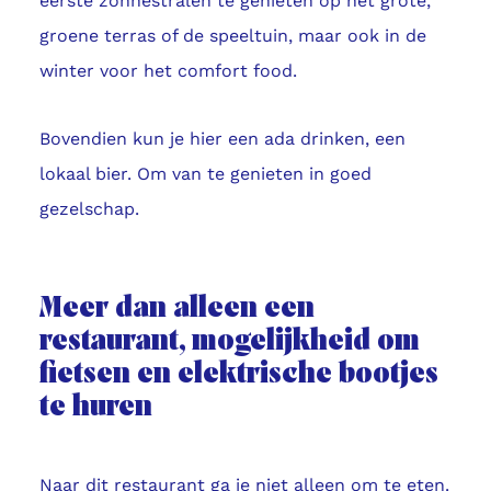
eerste zonnestralen te genieten op het grote,
groene terras of de speeltuin, maar ook in de
winter voor het comfort food.
Bovendien kun je hier een ada drinken, een
lokaal bier. Om van te genieten in goed
gezelschap.
Meer dan alleen een
restaurant, mogelijkheid om
fietsen en elektrische bootjes
te huren
Naar dit restaurant ga je niet alleen om te eten.