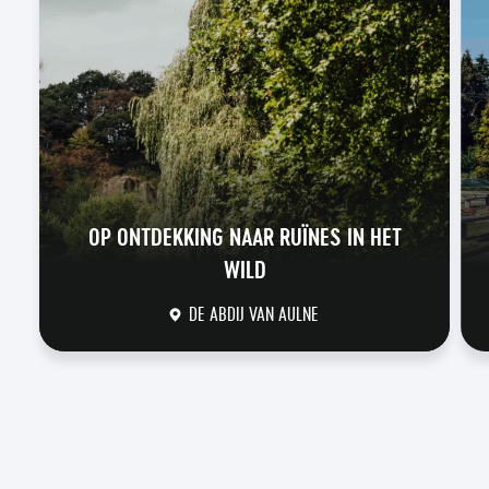
OP ONTDEKKING NAAR RUÏNES IN HET
WILD
DE ABDIJ VAN AULNE
DÉCOUVRIR