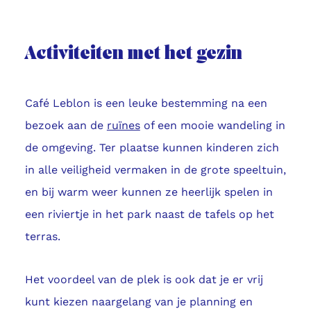
Activiteiten met het gezin
Café Leblon is een leuke bestemming na een
bezoek aan de
ruïnes
of een mooie wandeling in
de omgeving. Ter plaatse kunnen kinderen zich
in alle veiligheid vermaken in de grote speeltuin,
en bij warm weer kunnen ze heerlijk spelen in
een riviertje in het park naast de tafels op het
terras.
Het voordeel van de plek is ook dat je er vrij
kunt kiezen naargelang van je planning en