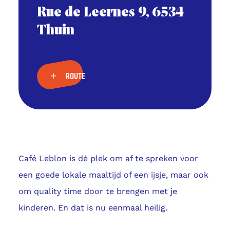
Rue de Leernes 9, 6534
Thuin
ROUTE
Café Leblon is dé plek om af te spreken voor
een goede lokale maaltijd of een ijsje, maar ook
om quality time door te brengen met je
kinderen. En dat is nu eenmaal heilig.