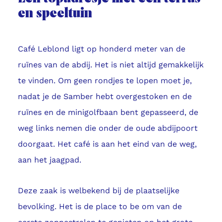
en speeltuin
Café Leblond ligt op honderd meter van de
ruïnes van de abdij. Het is niet altijd gemakkelijk
te vinden. Om geen rondjes te lopen moet je,
nadat je de Samber hebt overgestoken en de
ruïnes en de minigolfbaan bent gepasseerd, de
weg links nemen die onder de oude abdijpoort
doorgaat. Het café is aan het eind van de weg,
aan het jaagpad.
Deze zaak is welbekend bij de plaatselijke
bevolking. Het is de place to be om van de