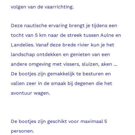
volgen van de vaarrichting.
Deze nautische ervaring brengt je tijdens een
tocht van 5 km naar de streek tussen Aulne en
Landelies. Vanaf deze brede rivier kun je het
landschap ontdekken en genieten van een
andere omgeving met vissers, sluizen, aken ...
De bootjes zijn gemakkelijk te besturen en
vallen zeer in de smaak bij degenen die het
avontuur wagen.
De bootjes zijn geschikt voor maximaal 5
personen.