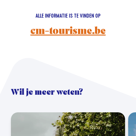
ALLE INFORMATIE IS TE VINDEN OP
cm-tourisme.be
Wil je meer weten?