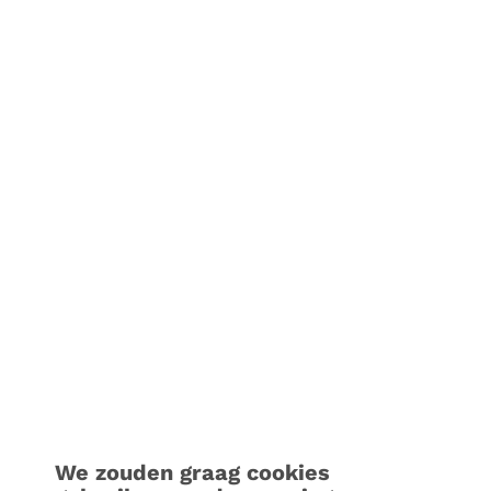
We zouden graag cookies