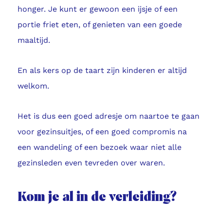
honger. Je kunt er gewoon een ijsje of een
portie friet eten, of genieten van een goede
maaltijd.
En als kers op de taart zijn kinderen er altijd
welkom.
Het is dus een goed adresje om naartoe te gaan
voor gezinsuitjes, of een goed compromis na
een wandeling of een bezoek waar niet alle
gezinsleden even tevreden over waren.
Kom je al in de verleiding?