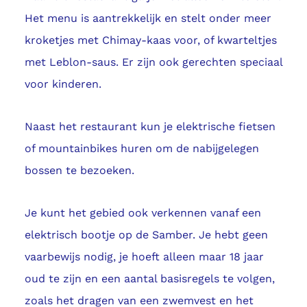
Het menu is aantrekkelijk en stelt onder meer
kroketjes met Chimay-kaas voor, of kwarteltjes
met Leblon-saus. Er zijn ook gerechten speciaal
voor kinderen.
Naast het restaurant kun je elektrische fietsen
of mountainbikes huren om de nabijgelegen
bossen te bezoeken.
Je kunt het gebied ook verkennen vanaf een
elektrisch bootje op de Samber. Je hebt geen
vaarbewijs nodig, je hoeft alleen maar 18 jaar
oud te zijn en een aantal basisregels te volgen,
zoals het dragen van een zwemvest en het