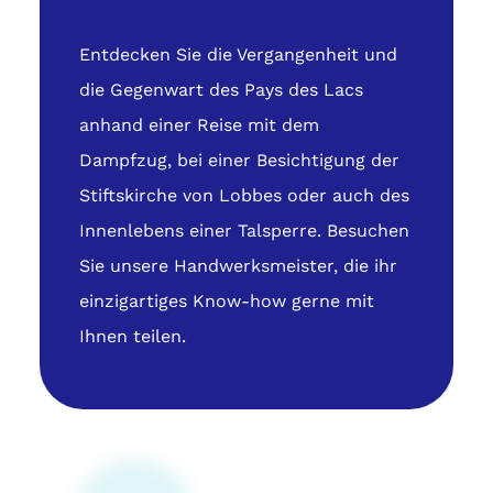
Entdecken Sie die Vergangenheit und
die Gegenwart des Pays des Lacs
anhand einer Reise mit dem
Dampfzug, bei einer Besichtigung der
Stiftskirche von Lobbes oder auch des
Innenlebens einer Talsperre. Besuchen
Sie unsere Handwerksmeister, die ihr
einzigartiges Know-how gerne mit
Ihnen teilen.