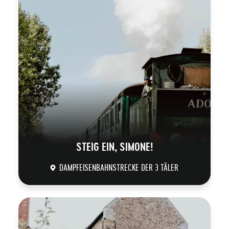
STEIG EIN, SIMONE!
DAMPFEISENBAHNSTRECKE DER 3 TÄLER
DÉCOUVRIR