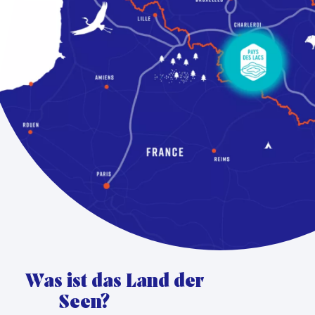
Was ist das Land der
Seen?