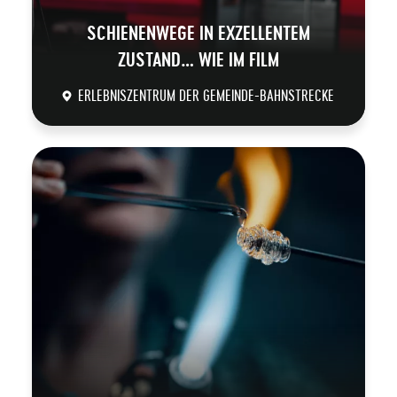
SCHIENENWEGE IN EXZELLENTEM
ZUSTAND… WIE IM FILM
ERLEBNISZENTRUM DER GEMEINDE-BAHNSTRECKE
DÉCOUVRIR