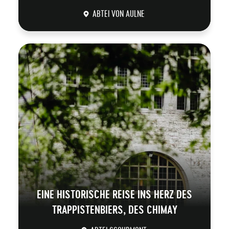
ABTEI VON AULNE
DÉCOUVRIR
EINE HISTORISCHE REISE INS HERZ DES
TRAPPISTENBIERS, DES CHIMAY