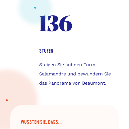
136
STUFEN
Steigen Sie auf den Turm
Salamandre und bewundern Sie
das Panorama von Beaumont.
WUSSTEN SIE, DASS…