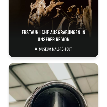
ERSTAUNLICHE AUSGRABUNGEN IN
UNSERER REGION
MUSEUM MALGRÉ-TOUT
DÉCOUVRIR