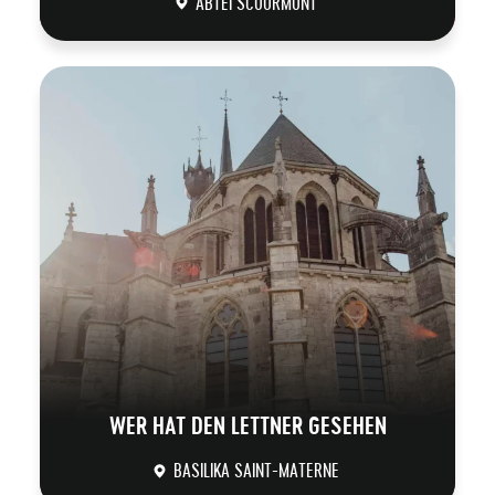
ABTEI SCOURMONT
DÉCOUVRIR
WER HAT DEN LETTNER GESEHEN
BASILIKA SAINT-MATERNE