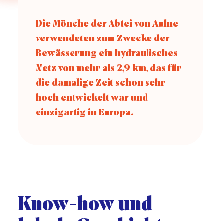
Die Mönche der Abtei von Aulne
verwendeten zum Zwecke der
Bewässerung ein hydraulisches
Netz von mehr als 2,9 km, das für
die damalige Zeit schon sehr
hoch entwickelt war und
einzigartig in Europa.
Know-how und