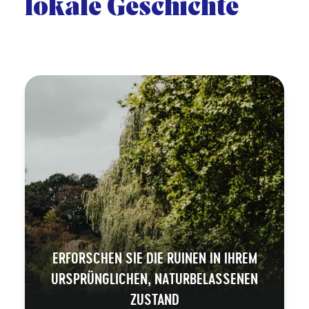
lokale Geschichte
ERFORSCHEN SIE DIE RUINEN IN IHREM
URSPRÜNGLICHEN, NATURBELASSENEN
ZUSTAND