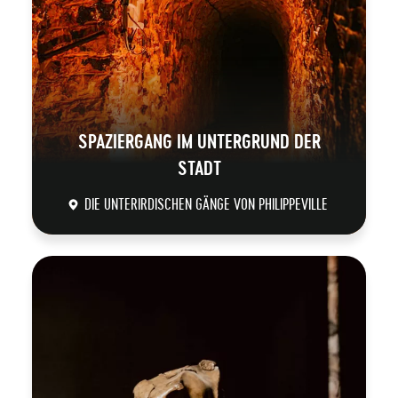
SPAZIERGANG IM UNTERGRUND DER
STADT
DIE UNTERIRDISCHEN GÄNGE VON PHILIPPEVILLE
DÉCOUVRIR