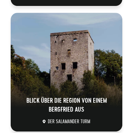
DÉCOUVRIR
BLICK ÜBER DIE REGION VON EINEM
BERGFRIED AUS
DER SALAMANDER TURM