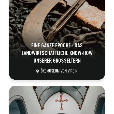
EINE GANZE EPOCHE : DAS
LANDWIRTSCHAFTLICHE KNOW-HOW
UNSERER GROSSELTERN
ÖKOMUSEUM VON VIROIN
DÉCOUVRIR