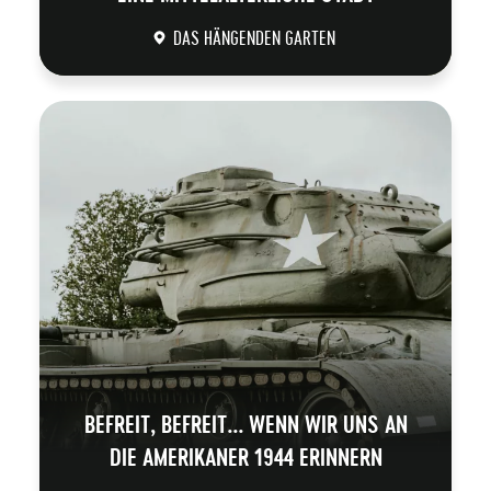
DAS HÄNGENDEN GARTEN
DÉCOUVRIR
BEFREIT, BEFREIT... WENN WIR UNS AN
DIE AMERIKANER 1944 ERINNERN