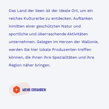
Das Land der Seen ist der ideale Ort, um ein
reiches Kulturerbe zu entdecken. Auftanken
inmitten einer geschützten Natur und
sportliche und überraschende Aktivitäten
unternehmen. Gelegen im Herzen der Wallonie,
werden Sie hier lokale Produzenten treffen
können, die Ihnen ihre Spezialitäten und ihre
Region näher bringen.
MEHR ERFAHREN