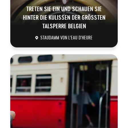
TRETEN SIE EIN UND SCHAUEN SIE
HINTER DIE KULISSEN DER GRÖSSTEN T
ALSPERRE BELGIEN
STAUDAMM VON L'EAU D'HEURE
DÉCOUVRIR