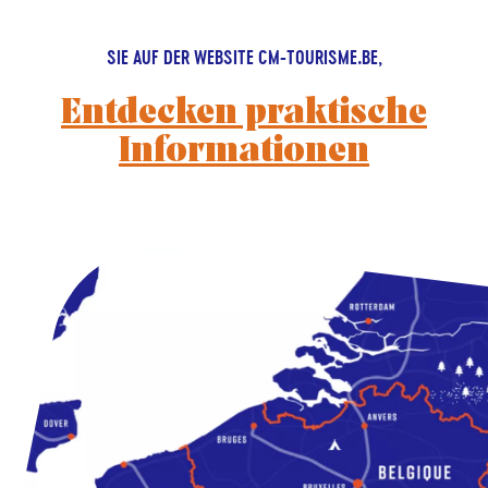
SIE AUF DER WEBSITE CM-TOURISME.BE,
Entdecken praktische
Informationen