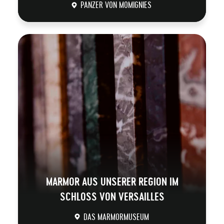
PANZER VON MOMIGNIES
DÉCOUVRIR
MARMOR AUS UNSERER REGION IM
SCHLOSS VON VERSAILLES
DAS MARMORMUSEUM