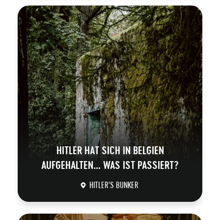
DÉCOUVRIR
HITLER HAT SICH IN BELGIEN
AUFGEHALTEN… WAS IST PASSIERT?
HITLER'S BUNKER
DÉCOUVRIR