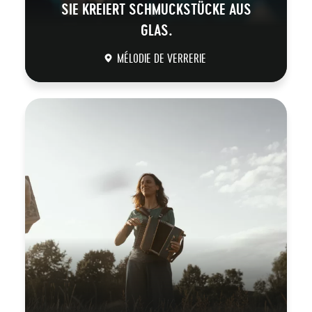
SIE KREIERT SCHMUCKSTÜCKE AUS
GLAS.
MÉLODIE DE VERRERIE
DÉCOUVRIR