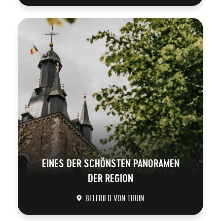
DÉCOUVRIR
EINES DER SCHÖNSTEN PANORAMEN
DER REGION
BELFRIED VON THUIN