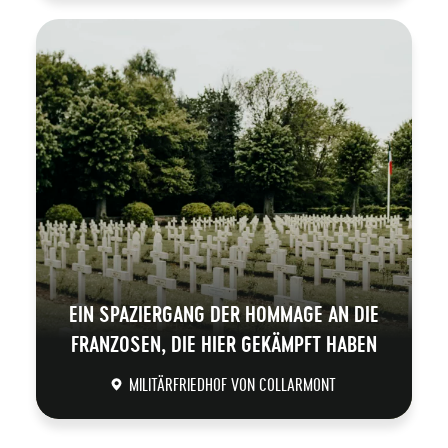
DÉCOUVRIR
EIN SPAZIERGANG DER HOMMAGE AN DIE
FRANZOSEN, DIE HIER GEKÄMPFT HABEN
MILITÄRFRIEDHOF VON COLLARMONT
DÉCOUVRIR