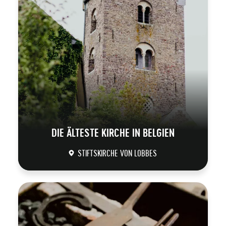
DIE ÄLTESTE KIRCHE IN BELGIEN
STIFTSKIRCHE VON LOBBES
DÉCOUVRIR