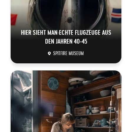
HIER SIEHT MAN ECHTE FLUGZEUGE AUS
DEN JAHREN 40-45
SPITFIRE MUSEUM
DÉCOUVRIR