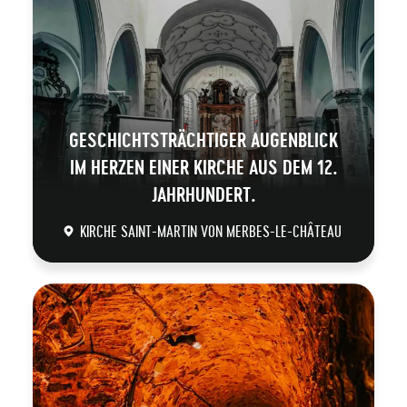
GESCHICHTSTRÄCHTIGER AUGENBLICK
IM HERZEN EINER KIRCHE AUS DEM 12.
JAHRHUNDERT.
KIRCHE SAINT-MARTIN VON MERBES-LE-CHÂTEAU
DÉCOUVRIR