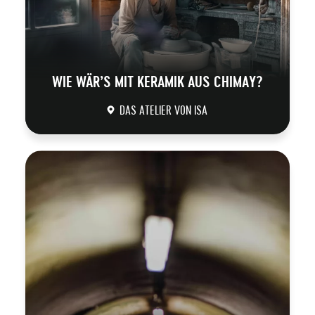
WIE WÄR’S MIT KERAMIK AUS CHIMAY?
DAS ATELIER VON ISA
DÉCOUVRIR