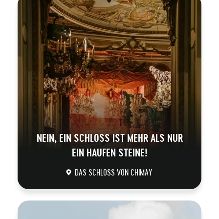
NEIN, EIN SCHLOSS IST MEHR ALS NUR
EIN HAUFEN STEINE!
DAS SCHLOSS VON CHIMAY
DÉCOUVRIR